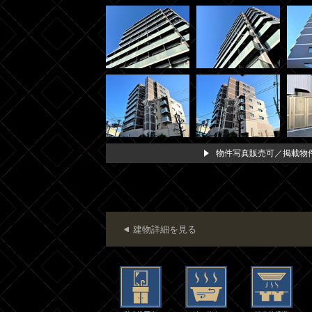
物件写真販売可／掲載物件
建物詳細を見る