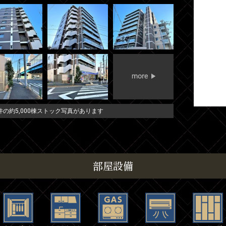
の約5,000棟ストック写真があります
部屋設備