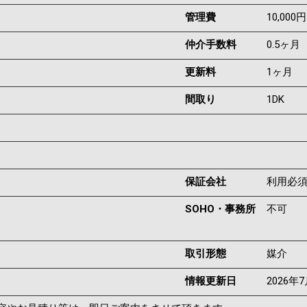
管理費
10,000円
仲介手数料
0.5ヶ月
更新料
1ヶ月
間取り
1DK
保証会社
利用必
SOHO・事務所
不可
取引形態
媒介
情報更新日
2026年