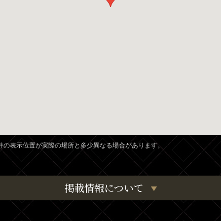
、物件の表示位置が実際の場所と多少異なる場合があります。
掲載情報について