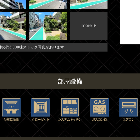
の約5,000棟ストック写真があります
部屋設備