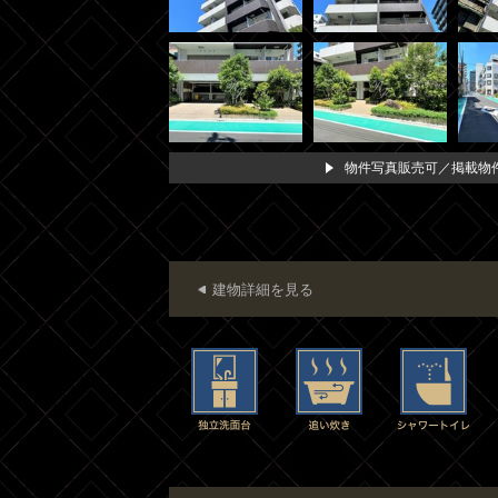
物件写真販売可／掲載物件
建物詳細を見る