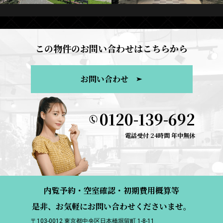
この物件のお問い合わせはこちらから
お問い合わせ
0120-139-692
電話受付 24時間 年中無休
内覧予約・空室確認・初期費用概算等
是非、お気軽にお問い合わせくださいませ。
〒103-0012 東京都中央区日本橋堀留町 1-8-11