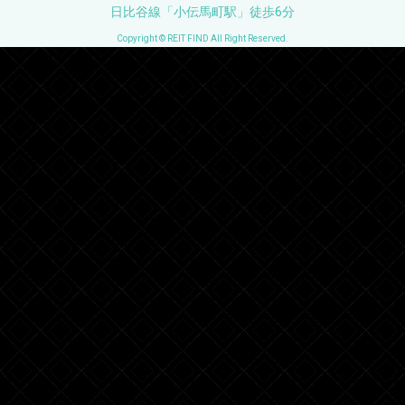
日比谷線「小伝馬町駅」徒歩6分
Copyright © REIT FIND All Right Reserved.