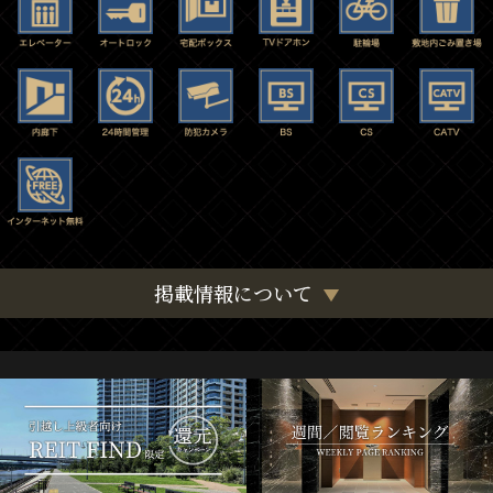
掲載情報について