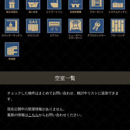
空室一覧
チェックした物件はまとめてお問い合わせ、検討中リストに追加できま
す。
現在公開中の部屋情報がありません。
最新の情報は
こちら
からお問い合わせください。