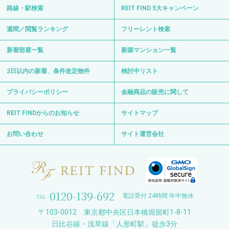
路線・駅検索
REIT FIND 5大キャンペーン
週間／閲覧ランキング
フリーレント検索
新着部屋一覧
新築マンション一覧
2日以内の新着、条件改定物件
検討中リスト
プライバシーポリシー
金融商品の販売に関して
REIT FINDからのお知らせ
サイトマップ
お問い合わせ
サイト運営会社
0120-139-692
電話受付 24時間 年中無休
〒103-0012 東京都中央区日本橋堀留町1-8-11
日比谷線・浅草線「人形町駅」徒歩3分