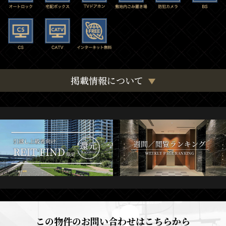
掲載情報について
この物件のお問い合わせはこちらから