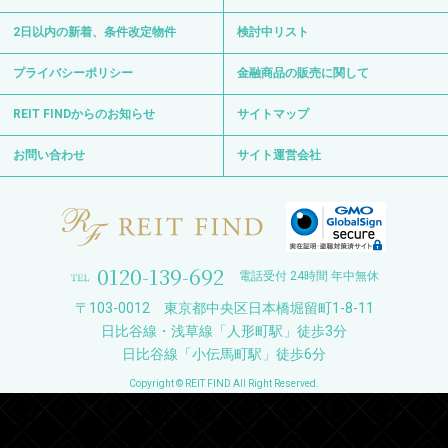
2日以内の新着、条件改定物件
検討中リスト
プライバシーポリシー
金融商品の販売に関して
REIT FINDからのお知らせ
サイトマップ
お問い合わせ
サイト運営会社
0120-139-692
電話受付 24時間 年中無休
〒103-0012 東京都中央区日本橋堀留町1-8-11
日比谷線・浅草線「人形町駅」徒歩3分
日比谷線「小伝馬町駅」徒歩6分
Copyright © REIT FIND All Right Reserved.