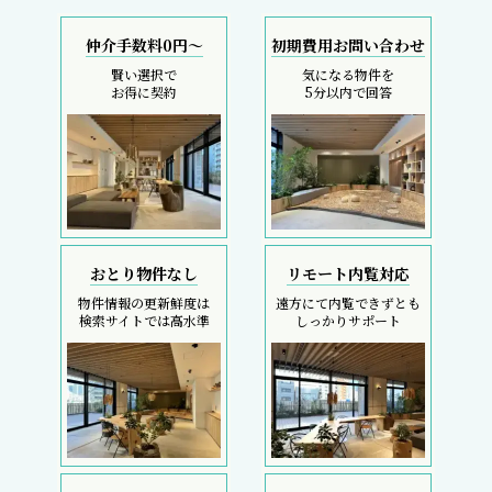
仲介手数料0円～
初期費用お問い合わせ
賢い選択で
気になる物件を
お得に契約
5分以内で回答
おとり物件なし
リモート内覧対応
物件情報の更新鮮度は
遠方にて内覧できずとも
検索サイトでは高水準
しっかりサポート