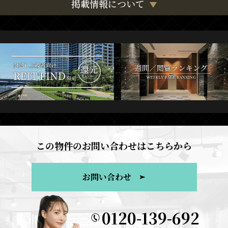
掲載情報について
この物件のお問い合わせはこちらから
お問い合わせ
0120-139-692