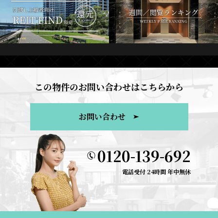
この物件のお問い合わせはこちらから
お問い合わせ
0120-139-692
電話受付 24時間 年中無休