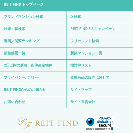
REIT FIND トップページ
ブランドマンション検索
区検索
路線・駅検索
REIT FIND 5大キャンペーン
週間／閲覧ランキング
フリーレント検索
新着部屋一覧
新築マンション一覧
2日以内の新着、条件改定物件
検討中リスト
プライバシーポリシー
金融商品の販売に関して
REIT FINDからのお知らせ
サイトマップ
お問い合わせ
サイト運営会社