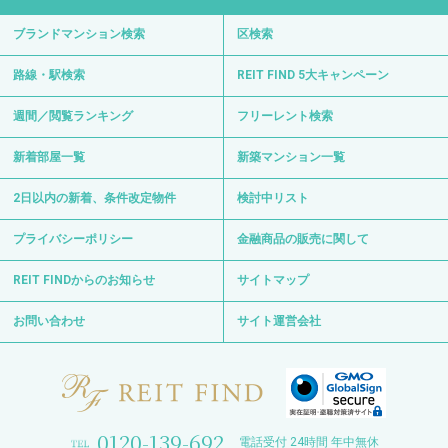
ブランドマンション検索
区検索
路線・駅検索
REIT FIND 5大キャンペーン
週間／閲覧ランキング
フリーレント検索
新着部屋一覧
新築マンション一覧
2日以内の新着、条件改定物件
検討中リスト
プライバシーポリシー
金融商品の販売に関して
REIT FINDからのお知らせ
サイトマップ
お問い合わせ
サイト運営会社
0120-139-692
電話受付 24時間 年中無休