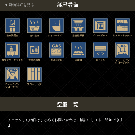
部屋設備
建物詳細を見る
空室一覧
チェックした物件はまとめてお問い合わせ、検討中リストに追加できま
す。