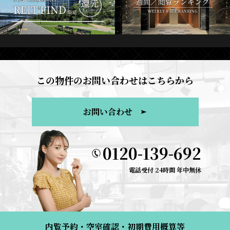
この物件のお問い合わせはこちらから
お問い合わせ
0120-139-692
電話受付 24時間 年中無休
内覧予約・空室確認・初期費用概算等