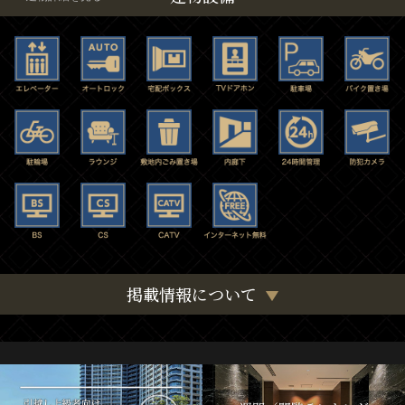
掲載情報について