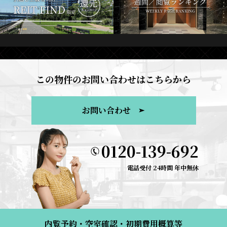
この物件のお問い合わせはこちらから
お問い合わせ
0120-139-692
電話受付 24時間 年中無休
内覧予約・空室確認・初期費用概算等