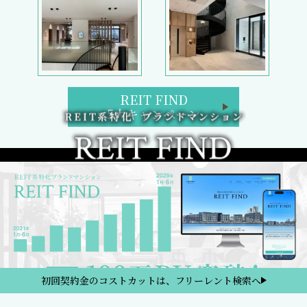
REIT FIND
5大キャンペーン
初回契約金のコストカットは、フリーレント検索へ