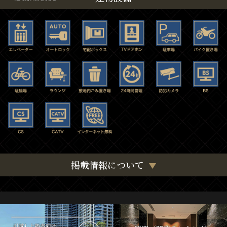
掲載情報について