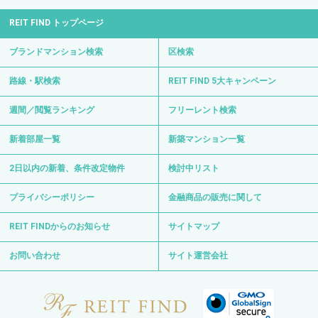
REIT FIND トップページ
ブランドマンション検索
区検索
路線・駅検索
REIT FIND 5大キャンペーン
週間／閲覧ランキング
フリーレント検索
新着部屋一覧
新築マンション一覧
2日以内の新着、条件改定物件
検討中リスト
プライバシーポリシー
金融商品の販売に関して
REIT FINDからのお知らせ
サイトマップ
お問い合わせ
サイト運営会社