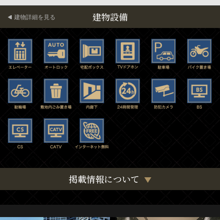
建物設備
建物詳細を見る
掲載情報について