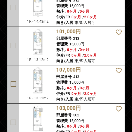
部屋番号
312
管理費
15,000円
敷/礼
0ヶ月
/
0ヶ月
仲介/FR
0ヶ月
/
2.0ヶ月
1R - 14.43m2
向き/入居
東/即入居可
101,000円
部屋番号
313
管理費
15,000円
敷/礼
0ヶ月
/
0ヶ月
仲介/FR
0ヶ月
/
2.0ヶ月
1R - 13.12m2
向き/入居
東/即入居可
107,000円
部屋番号
413
管理費
15,000円
敷/礼
0ヶ月
/
0ヶ月
仲介/FR
0ヶ月
/
2.0ヶ月
1R - 13.12m2
向き/入居
東/即入居可
103,000円
部屋番号
502
管理費
15,000円
敷/礼
0ヶ月
/
0ヶ月
仲介/FR
0ヶ月
/
2.0ヶ月