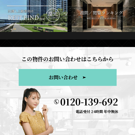
この物件のお問い合わせはこちらから
お問い合わせ
0120-139-692
電話受付 24時間 年中無休