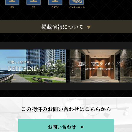
掲載情報について
この物件のお問い合わせはこちらから
お問い合わせ