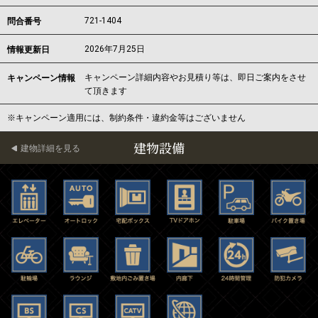
721-1404
問合番号
2026年7月25日
情報更新日
キャンペーン詳細内容やお見積り等は、即日ご案内をさせ
キャンペーン情報
て頂きます
※キャンペーン適用には、制約条件・違約金等はございません
建物設備
建物詳細を見る