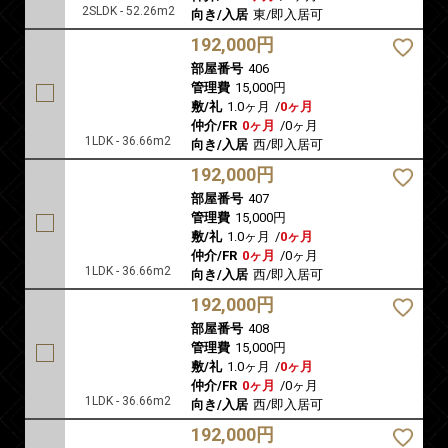
2SLDK - 52.26m2
向き/入居
東/即入居可
192,000円
部屋番号
406
管理費
15,000円
敷/礼
1.0ヶ月
/
0ヶ月
仲介/FR
0ヶ月
/
0ヶ月
1LDK - 36.66m2
向き/入居
西/即入居可
192,000円
部屋番号
407
管理費
15,000円
敷/礼
1.0ヶ月
/
0ヶ月
仲介/FR
0ヶ月
/
0ヶ月
1LDK - 36.66m2
向き/入居
西/即入居可
192,000円
部屋番号
408
管理費
15,000円
敷/礼
1.0ヶ月
/
0ヶ月
仲介/FR
0ヶ月
/
0ヶ月
1LDK - 36.66m2
向き/入居
西/即入居可
192,000円