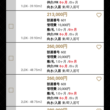
仲介/FR
0ヶ月
/
0ヶ月
1LDK - 39.93m2
向き/入居
東/即入居可
213,000円
部屋番号
601
管理費
15,000円
敷/礼
1.0ヶ月
/
0ヶ月
仲介/FR
0ヶ月
/
0ヶ月
1LDK - 39.93m2
向き/入居
東/即入居可
260,000円
部屋番号
602
管理費
20,000円
敷/礼
1.0ヶ月
/
0ヶ月
仲介/FR
0ヶ月
/
0ヶ月
2LDK - 48.75m2
向き/入居
東/即入居可
260,000円
部屋番号
603
管理費
20,000円
敷/礼
1.0ヶ月
/
0ヶ月
仲介/FR
0ヶ月
/
0ヶ月
2LDK - 48.75m2
向き/入居
東/即入居可