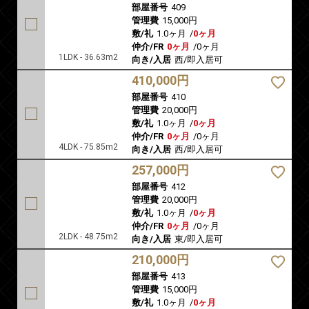
部屋番号
409
管理費
15,000円
敷/礼
1.0ヶ月
/
0ヶ月
仲介/FR
0ヶ月
/
0ヶ月
1LDK - 36.63m2
向き/入居
西/即入居可
410,000円
部屋番号
410
管理費
20,000円
敷/礼
1.0ヶ月
/
0ヶ月
仲介/FR
0ヶ月
/
0ヶ月
4LDK - 75.85m2
向き/入居
西/即入居可
257,000円
部屋番号
412
管理費
20,000円
敷/礼
1.0ヶ月
/
0ヶ月
仲介/FR
0ヶ月
/
0ヶ月
2LDK - 48.75m2
向き/入居
東/即入居可
210,000円
部屋番号
413
管理費
15,000円
敷/礼
1.0ヶ月
/
0ヶ月