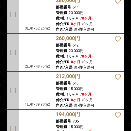
280,000円
部屋番号
611
管理費
20,000円
敷/礼
1.0ヶ月
/
0ヶ月
仲介/FR
0ヶ月
/
0ヶ月
3LDK - 52.26m2
向き/入居
東/即入居可
260,000円
部屋番号
612
管理費
20,000円
敷/礼
1.0ヶ月
/
0ヶ月
仲介/FR
0ヶ月
/
0ヶ月
2LDK - 48.75m2
向き/入居
東/即入居可
213,000円
部屋番号
613
管理費
15,000円
敷/礼
1.0ヶ月
/
0ヶ月
仲介/FR
0ヶ月
/
0ヶ月
1LDK - 39.93m2
向き/入居
東/即入居可
194,000円
部屋番号
706
管理費
15,000円