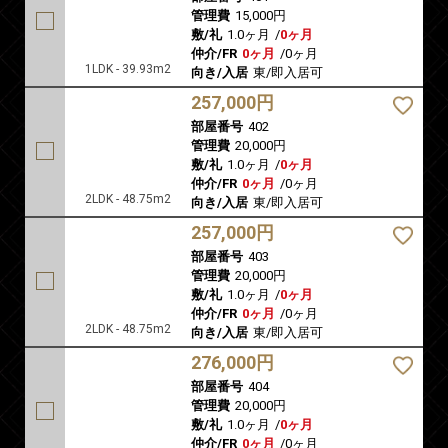
管理費
15,000円
敷/礼
1.0ヶ月
/
0ヶ月
仲介/FR
0ヶ月
/
0ヶ月
1LDK - 39.93m2
向き/入居
東/即入居可
257,000円
部屋番号
402
管理費
20,000円
敷/礼
1.0ヶ月
/
0ヶ月
仲介/FR
0ヶ月
/
0ヶ月
2LDK - 48.75m2
向き/入居
東/即入居可
257,000円
部屋番号
403
管理費
20,000円
敷/礼
1.0ヶ月
/
0ヶ月
仲介/FR
0ヶ月
/
0ヶ月
2LDK - 48.75m2
向き/入居
東/即入居可
276,000円
部屋番号
404
管理費
20,000円
敷/礼
1.0ヶ月
/
0ヶ月
仲介/FR
0ヶ月
/
0ヶ月