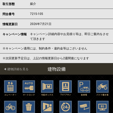
媒介
取引形態
7215-105
問合番号
2026年7月21日
情報更新日
キャンペーン詳細内容やお見積り等は、即日ご案内をさせ
キャンペーン情報
て頂きます
※キャンペーン適用には、制約条件・違約金等はございません
※次回更新予定日は、上記の情報更新日から2週間後になります
建物設備
建物詳細を見る