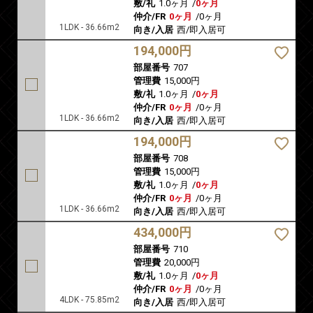
敷/礼
1.0ヶ月
/
0ヶ月
仲介/FR
0ヶ月
/
0ヶ月
1LDK - 36.66m2
向き/入居
西/即入居可
194,000円
部屋番号
707
管理費
15,000円
敷/礼
1.0ヶ月
/
0ヶ月
仲介/FR
0ヶ月
/
0ヶ月
1LDK - 36.66m2
向き/入居
西/即入居可
194,000円
部屋番号
708
管理費
15,000円
敷/礼
1.0ヶ月
/
0ヶ月
仲介/FR
0ヶ月
/
0ヶ月
1LDK - 36.66m2
向き/入居
西/即入居可
434,000円
部屋番号
710
管理費
20,000円
敷/礼
1.0ヶ月
/
0ヶ月
仲介/FR
0ヶ月
/
0ヶ月
4LDK - 75.85m2
向き/入居
西/即入居可