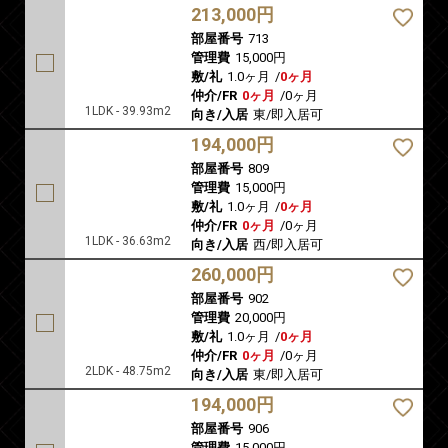
213,000円
部屋番号
713
管理費
15,000円
敷/礼
1.0ヶ月
/
0ヶ月
仲介/FR
0ヶ月
/
0ヶ月
1LDK - 39.93m2
向き/入居
東/即入居可
194,000円
部屋番号
809
管理費
15,000円
敷/礼
1.0ヶ月
/
0ヶ月
仲介/FR
0ヶ月
/
0ヶ月
1LDK - 36.63m2
向き/入居
西/即入居可
260,000円
部屋番号
902
管理費
20,000円
敷/礼
1.0ヶ月
/
0ヶ月
仲介/FR
0ヶ月
/
0ヶ月
2LDK - 48.75m2
向き/入居
東/即入居可
194,000円
部屋番号
906
管理費
15,000円