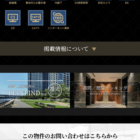
掲載情報について
この物件のお問い合わせはこちらから