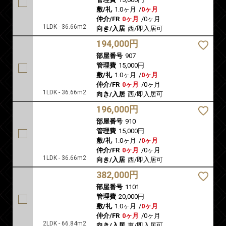
敷/礼
1.0ヶ月
/
0ヶ月
仲介/FR
0ヶ月
/
0ヶ月
1LDK - 36.66m2
向き/入居
西/即入居可
194,000円
部屋番号
907
管理費
15,000円
敷/礼
1.0ヶ月
/
0ヶ月
仲介/FR
0ヶ月
/
0ヶ月
1LDK - 36.66m2
向き/入居
西/即入居可
196,000円
部屋番号
910
管理費
15,000円
敷/礼
1.0ヶ月
/
0ヶ月
仲介/FR
0ヶ月
/
0ヶ月
1LDK - 36.66m2
向き/入居
西/即入居可
382,000円
部屋番号
1101
管理費
20,000円
敷/礼
1.0ヶ月
/
0ヶ月
仲介/FR
0ヶ月
/
0ヶ月
2LDK - 66.84m2
向き/入居
東/即入居可