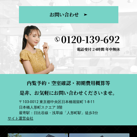
お問い合わせ
0120-139-692
電話受付 24時間 年中無休
内覧予約・空室確認・初期費用概算等
是非、お気軽にお問い合わせくださいませ。
〒103-0012 東京都中央区日本橋堀留町 1-8-11
日本橋人形町スクエア 3階
最寄駅：日比谷線・浅草線「人形町駅」徒歩3分
サイト運営会社