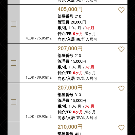
向き/入居
東/即入居可
405,000円
部屋番号
210
管理費
20,000円
敷/礼
1.0ヶ月
/
0ヶ月
仲介/FR
0ヶ月
/
0ヶ月
4LDK - 75.85m2
向き/入居
西/即入居可
207,000円
部屋番号
213
管理費
15,000円
敷/礼
1.0ヶ月
/
0ヶ月
仲介/FR
0ヶ月
/
0ヶ月
1LDK - 39.93m2
向き/入居
東/即入居可
207,000円
部屋番号
313
管理費
15,000円
敷/礼
1.0ヶ月
/
0ヶ月
仲介/FR
0ヶ月
/
0ヶ月
1LDK - 39.93m2
向き/入居
東/即入居可
210,000円
部屋番号
401