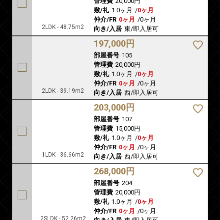
管理費
20,000円
敷/礼
1.0ヶ月
/
0ヶ月
仲介/FR
0ヶ月
/
0ヶ月
2LDK - 48.75m2
向き/入居
東/即入居可
197,000円
部屋番号
105
管理費
20,000円
敷/礼
1.0ヶ月
/
0ヶ月
仲介/FR
0ヶ月
/
0ヶ月
2LDK - 39.19m2
向き/入居
西/即入居可
203,000円
部屋番号
107
管理費
15,000円
敷/礼
1.0ヶ月
/
0ヶ月
仲介/FR
0ヶ月
/
0ヶ月
1LDK - 36.66m2
向き/入居
西/即入居可
268,000円
部屋番号
204
管理費
20,000円
敷/礼
1.0ヶ月
/
0ヶ月
仲介/FR
0ヶ月
/
0ヶ月
2SLDK - 52.26m2