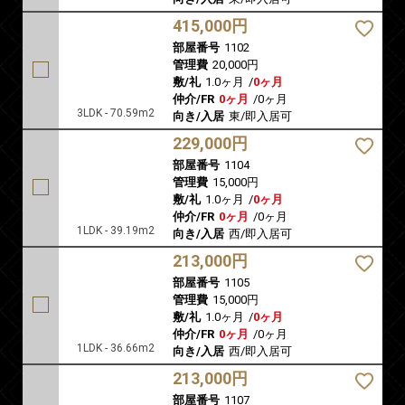
415,000円
部屋番号
1102
管理費
20,000円
敷/礼
1.0ヶ月
/
0ヶ月
仲介/FR
0ヶ月
/
0ヶ月
3LDK - 70.59m2
向き/入居
東/即入居可
229,000円
部屋番号
1104
管理費
15,000円
敷/礼
1.0ヶ月
/
0ヶ月
仲介/FR
0ヶ月
/
0ヶ月
1LDK - 39.19m2
向き/入居
西/即入居可
213,000円
部屋番号
1105
管理費
15,000円
敷/礼
1.0ヶ月
/
0ヶ月
仲介/FR
0ヶ月
/
0ヶ月
1LDK - 36.66m2
向き/入居
西/即入居可
213,000円
部屋番号
1107