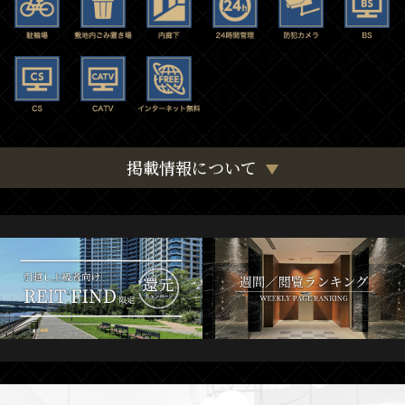
掲載情報について