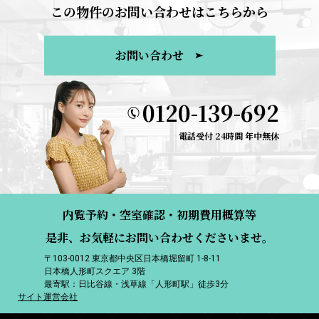
この物件のお問い合わせはこちらから
お問い合わせ
0120-139-692
電話受付 24時間 年中無休
内覧予約・空室確認・初期費用概算等
是非、お気軽にお問い合わせくださいませ。
〒103-0012 東京都中央区日本橋堀留町 1-8-11
日本橋人形町スクエア 3階
最寄駅：日比谷線・浅草線「人形町駅」徒歩3分
サイト運営会社