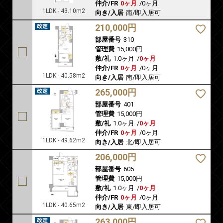
仲介/FR
0ヶ月
/
0ヶ月
1LDK - 43.10m2
向き/入居
南/即入居可
210,000円
部屋番号
310
管理費
15,000円
敷/礼
1.0ヶ月
/
0ヶ月
仲介/FR
0ヶ月
/
0ヶ月
1LDK - 40.58m2
向き/入居
南/即入居可
265,000円
部屋番号
401
管理費
15,000円
敷/礼
1.0ヶ月
/
0ヶ月
仲介/FR
0ヶ月
/
0ヶ月
1LDK - 49.62m2
向き/入居
北/即入居可
206,000円
部屋番号
605
管理費
15,000円
敷/礼
1.0ヶ月
/
0ヶ月
仲介/FR
0ヶ月
/
0ヶ月
1LDK - 40.65m2
向き/入居
東/即入居可
263,000円