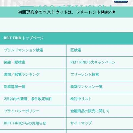
初回契約金のコストカットは、フリーレント検索へ
REIT FIND トップページ
ブランドマンション検索
区検索
路線・駅検索
REIT FIND 5大キャンペーン
週間／閲覧ランキング
フリーレント検索
新着部屋一覧
新築マンション一覧
2日以内の新着、条件改定物件
検討中リスト
プライバシーポリシー
金融商品の販売に関して
REIT FINDからのお知らせ
サイトマップ