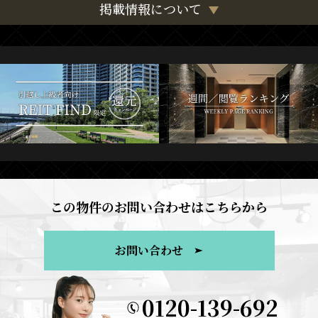
掲載情報について
この物件のお問い合わせはこちらから
お問い合わせ
0120-139-692