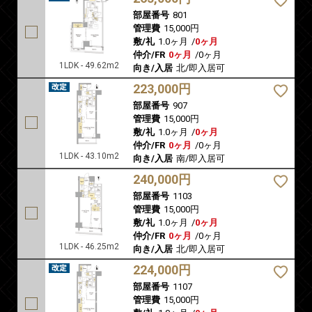
部屋番号
801
管理費
15,000円
敷/礼
1.0ヶ月
/
0ヶ月
仲介/FR
0ヶ月
/
0ヶ月
1LDK - 49.62m2
向き/入居
北/即入居可
223,000円
部屋番号
907
管理費
15,000円
敷/礼
1.0ヶ月
/
0ヶ月
仲介/FR
0ヶ月
/
0ヶ月
1LDK - 43.10m2
向き/入居
南/即入居可
240,000円
部屋番号
1103
管理費
15,000円
敷/礼
1.0ヶ月
/
0ヶ月
仲介/FR
0ヶ月
/
0ヶ月
1LDK - 46.25m2
向き/入居
北/即入居可
224,000円
部屋番号
1107
管理費
15,000円