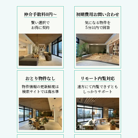
仲介手数料0円～
初期費用お問い合わせ
賢い選択で
気になる物件を
お得に契約
5分以内で回答
おとり物件なし
リモート内覧対応
物件情報の更新鮮度は
遠方にて内覧できずとも
検索サイトでは高水準
しっかりサポート