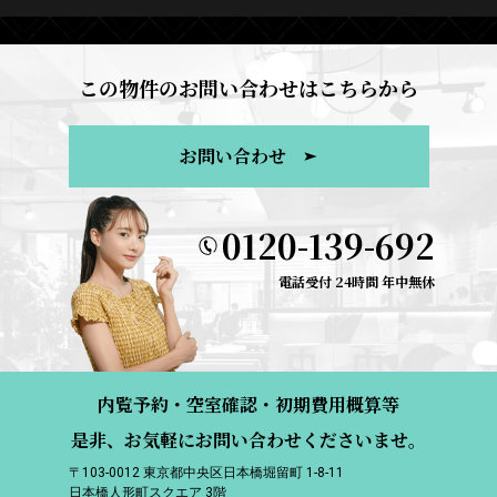
この物件のお問い合わせはこちらから
お問い合わせ
0120-139-692
電話受付 24時間 年中無休
内覧予約・空室確認・初期費用概算等
是非、お気軽にお問い合わせくださいませ。
〒103-0012 東京都中央区日本橋堀留町 1-8-11
日本橋人形町スクエア 3階