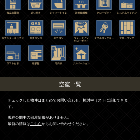
空室一覧
チェックした物件はまとめてお問い合わせ、検討中リストに追加できま
す。
現在公開中の部屋情報がありません。
最新の情報は
こちら
からお問い合わせください。