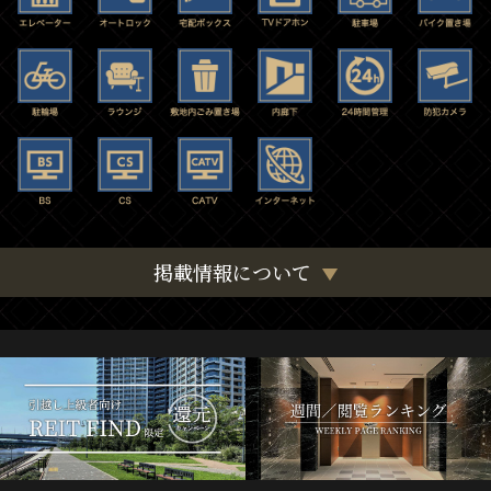
掲載情報について