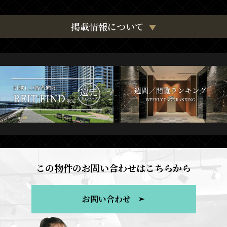
掲載情報について
この物件のお問い合わせはこちらから
お問い合わせ