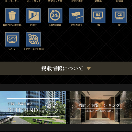
掲載情報について