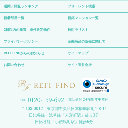
週間／閲覧ランキング
フリーレント検索
新着部屋一覧
新築マンション一覧
2日以内の新着、条件改定物件
検討中リスト
プライバシーポリシー
金融商品の販売に関して
REIT FINDからのお知らせ
サイトマップ
お問い合わせ
サイト運営会社
0120-139-692
電話受付 24時間 年中無休
〒103-0012 東京都中央区日本橋堀留町1-8-11
日比谷線・浅草線「人形町駅」徒歩3分
日比谷線「小伝馬町駅」徒歩6分