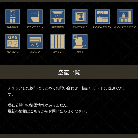
空室一覧
チェックした物件はまとめてお問い合わせ、検討中リストに追加できま
す。
現在公開中の部屋情報がありません。
最新の情報は
こちら
からお問い合わせください。