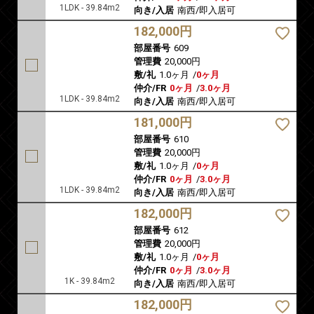
1LDK - 39.84m2
向き/入居
南西/即入居可
182,000円
部屋番号
609
管理費
20,000円
敷/礼
1.0ヶ月
/
0ヶ月
仲介/FR
0ヶ月
/
3.0ヶ月
1LDK - 39.84m2
向き/入居
南西/即入居可
181,000円
部屋番号
610
管理費
20,000円
敷/礼
1.0ヶ月
/
0ヶ月
仲介/FR
0ヶ月
/
3.0ヶ月
1LDK - 39.84m2
向き/入居
南西/即入居可
182,000円
部屋番号
612
管理費
20,000円
敷/礼
1.0ヶ月
/
0ヶ月
仲介/FR
0ヶ月
/
3.0ヶ月
1K - 39.84m2
向き/入居
南西/即入居可
182,000円