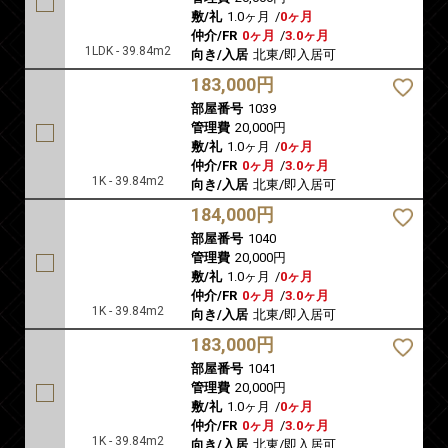
敷/礼
1.0ヶ月
/
0ヶ月
仲介/FR
0ヶ月
/
3.0ヶ月
1LDK - 39.84m2
向き/入居
北東/即入居可
183,000円
部屋番号
1039
管理費
20,000円
敷/礼
1.0ヶ月
/
0ヶ月
仲介/FR
0ヶ月
/
3.0ヶ月
1K - 39.84m2
向き/入居
北東/即入居可
184,000円
部屋番号
1040
管理費
20,000円
敷/礼
1.0ヶ月
/
0ヶ月
仲介/FR
0ヶ月
/
3.0ヶ月
1K - 39.84m2
向き/入居
北東/即入居可
183,000円
部屋番号
1041
管理費
20,000円
敷/礼
1.0ヶ月
/
0ヶ月
仲介/FR
0ヶ月
/
3.0ヶ月
1K - 39.84m2
向き/入居
北東/即入居可