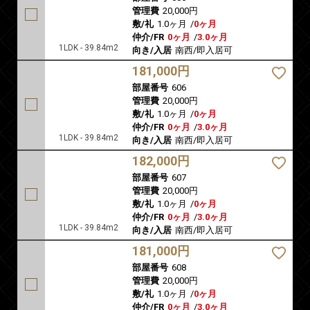
管理費
20,000円
敷/礼
1.0ヶ月
/
0ヶ月
仲介/FR
0ヶ月
/
3.0ヶ月
1LDK - 39.84m2
向き/入居
南西/即入居可
181,000円
部屋番号
606
管理費
20,000円
敷/礼
1.0ヶ月
/
0ヶ月
仲介/FR
0ヶ月
/
3.0ヶ月
1LDK - 39.84m2
向き/入居
南西/即入居可
182,000円
部屋番号
607
管理費
20,000円
敷/礼
1.0ヶ月
/
0ヶ月
仲介/FR
0ヶ月
/
3.0ヶ月
1LDK - 39.84m2
向き/入居
南西/即入居可
181,000円
部屋番号
608
管理費
20,000円
敷/礼
1.0ヶ月
/
0ヶ月
仲介/FR
0ヶ月
/
3.0ヶ月