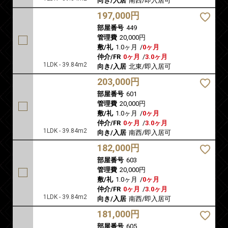
向き/入居
南西/即入居可
197,000円
部屋番号
449
管理費
20,000円
敷/礼
1.0ヶ月
/
0ヶ月
仲介/FR
0ヶ月
/
3.0ヶ月
1LDK - 39.84m2
向き/入居
北東/即入居可
203,000円
部屋番号
601
管理費
20,000円
敷/礼
1.0ヶ月
/
0ヶ月
仲介/FR
0ヶ月
/
3.0ヶ月
1LDK - 39.84m2
向き/入居
南西/即入居可
182,000円
部屋番号
603
管理費
20,000円
敷/礼
1.0ヶ月
/
0ヶ月
仲介/FR
0ヶ月
/
3.0ヶ月
1LDK - 39.84m2
向き/入居
南西/即入居可
181,000円
部屋番号
605