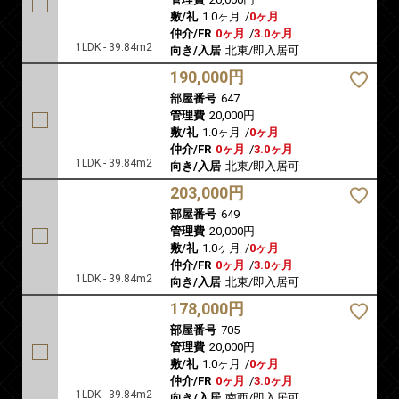
敷/礼
1.0ヶ月
/
0ヶ月
仲介/FR
0ヶ月
/
3.0ヶ月
1LDK - 39.84m2
向き/入居
北東/即入居可
190,000円
部屋番号
647
管理費
20,000円
敷/礼
1.0ヶ月
/
0ヶ月
仲介/FR
0ヶ月
/
3.0ヶ月
1LDK - 39.84m2
向き/入居
北東/即入居可
203,000円
部屋番号
649
管理費
20,000円
敷/礼
1.0ヶ月
/
0ヶ月
仲介/FR
0ヶ月
/
3.0ヶ月
1LDK - 39.84m2
向き/入居
北東/即入居可
178,000円
部屋番号
705
管理費
20,000円
敷/礼
1.0ヶ月
/
0ヶ月
仲介/FR
0ヶ月
/
3.0ヶ月
1LDK - 39.84m2
向き/入居
南西/即入居可