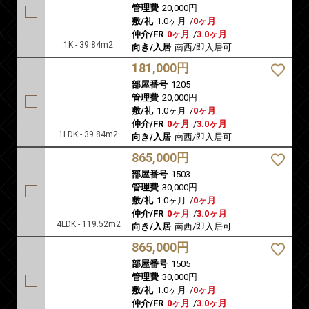
管理費
20,000円
敷/礼
1.0ヶ月
/
0ヶ月
仲介/FR
0ヶ月
/
3.0ヶ月
1K - 39.84m2
向き/入居
南西/即入居可
181,000円
部屋番号
1205
管理費
20,000円
敷/礼
1.0ヶ月
/
0ヶ月
仲介/FR
0ヶ月
/
3.0ヶ月
1LDK - 39.84m2
向き/入居
南西/即入居可
865,000円
部屋番号
1503
管理費
30,000円
敷/礼
1.0ヶ月
/
0ヶ月
仲介/FR
0ヶ月
/
3.0ヶ月
4LDK - 119.52m2
向き/入居
南西/即入居可
865,000円
部屋番号
1505
管理費
30,000円
敷/礼
1.0ヶ月
/
0ヶ月
仲介/FR
0ヶ月
/
3.0ヶ月