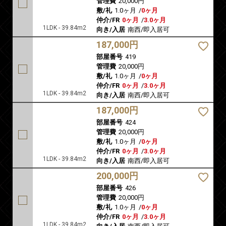
管理費
20,000円
敷/礼
1.0ヶ月
/
0ヶ月
仲介/FR
0ヶ月
/
3.0ヶ月
1LDK - 39.84m2
向き/入居
南西/即入居可
187,000円
部屋番号
419
管理費
20,000円
敷/礼
1.0ヶ月
/
0ヶ月
仲介/FR
0ヶ月
/
3.0ヶ月
1LDK - 39.84m2
向き/入居
南西/即入居可
187,000円
部屋番号
424
管理費
20,000円
敷/礼
1.0ヶ月
/
0ヶ月
仲介/FR
0ヶ月
/
3.0ヶ月
1LDK - 39.84m2
向き/入居
南西/即入居可
200,000円
部屋番号
426
管理費
20,000円
敷/礼
1.0ヶ月
/
0ヶ月
仲介/FR
0ヶ月
/
3.0ヶ月
1LDK - 39.84m2