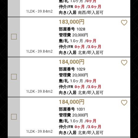
敷/礼
1.0ヶ月
/
0ヶ月
仲介/FR
0ヶ月
/
3.0ヶ月
1LDK - 39.84m2
向き/入居
南西/即入居可
183,000円
部屋番号
1028
管理費
20,000円
敷/礼
1.0ヶ月
/
0ヶ月
仲介/FR
0ヶ月
/
3.0ヶ月
1LDK - 39.84m2
向き/入居
北東/即入居可
184,000円
部屋番号
1029
管理費
20,000円
敷/礼
1.0ヶ月
/
0ヶ月
仲介/FR
0ヶ月
/
3.0ヶ月
1LDK - 39.84m2
向き/入居
北東/即入居可
184,000円
部屋番号
1031
管理費
20,000円
敷/礼
1.0ヶ月
/
0ヶ月
仲介/FR
0ヶ月
/
3.0ヶ月
1LDK - 39.84m2
向き/入居
北東/即入居可