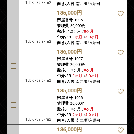
1LDK - 39.84m2
向き/入居
南西/即入居可
185,000円
部屋番号
1006
管理費
20,000円
敷/礼
1.0ヶ月
/
0ヶ月
仲介/FR
0ヶ月
/
3.0ヶ月
1LDK - 39.84m2
向き/入居
南西/即入居可
186,000円
部屋番号
1007
管理費
20,000円
敷/礼
1.0ヶ月
/
0ヶ月
仲介/FR
0ヶ月
/
3.0ヶ月
1LDK - 39.84m2
向き/入居
南西/即入居可
185,000円
部屋番号
1008
管理費
20,000円
敷/礼
1.0ヶ月
/
0ヶ月
仲介/FR
0ヶ月
/
3.0ヶ月
1LDK - 39.84m2
向き/入居
南西/即入居可
186,000円