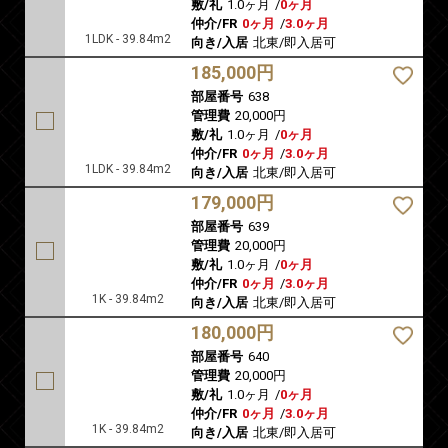
敷/礼
1.0ヶ月
/
0ヶ月
仲介/FR
0ヶ月
/
3.0ヶ月
1LDK - 39.84m2
向き/入居
北東/即入居可
185,000円
部屋番号
638
管理費
20,000円
敷/礼
1.0ヶ月
/
0ヶ月
仲介/FR
0ヶ月
/
3.0ヶ月
1LDK - 39.84m2
向き/入居
北東/即入居可
179,000円
部屋番号
639
管理費
20,000円
敷/礼
1.0ヶ月
/
0ヶ月
仲介/FR
0ヶ月
/
3.0ヶ月
1K - 39.84m2
向き/入居
北東/即入居可
180,000円
部屋番号
640
管理費
20,000円
敷/礼
1.0ヶ月
/
0ヶ月
仲介/FR
0ヶ月
/
3.0ヶ月
1K - 39.84m2
向き/入居
北東/即入居可