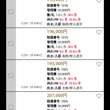
部屋番号
1018
管理費
20,000円
敷/礼
1.0ヶ月
/
0ヶ月
仲介/FR
0ヶ月
/
3.0ヶ月
1LDK - 39.84m2
向き/入居
南西/即入居可
196,000円
部屋番号
1019
管理費
20,000円
敷/礼
1.0ヶ月
/
0ヶ月
仲介/FR
0ヶ月
/
3.0ヶ月
1LDK - 39.84m2
向き/入居
南西/即入居可
193,000円
部屋番号
1023
管理費
20,000円
敷/礼
1.0ヶ月
/
0ヶ月
仲介/FR
0ヶ月
/
3.0ヶ月
1LDK - 39.84m2
向き/入居
北東/即入居可
207,000円
部屋番号
1026
管理費
20,000円