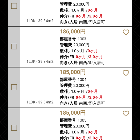
管理費
20,000円
敷/礼
1.0ヶ月
/
0ヶ月
仲介/FR
0ヶ月
/
3.0ヶ月
1LDK - 39.84m2
向き/入居
南西/即入居可
186,000円
部屋番号
1003
管理費
20,000円
敷/礼
1.0ヶ月
/
0ヶ月
仲介/FR
0ヶ月
/
3.0ヶ月
1LDK - 39.84m2
向き/入居
南西/即入居可
185,000円
部屋番号
1004
管理費
20,000円
敷/礼
1.0ヶ月
/
0ヶ月
仲介/FR
0ヶ月
/
3.0ヶ月
1LDK - 39.84m2
向き/入居
南西/即入居可
185,000円
部屋番号
1005
管理費
20,000円
敷/礼
1.0ヶ月
/
0ヶ月
仲介/FR
0ヶ月
/
3.0ヶ月