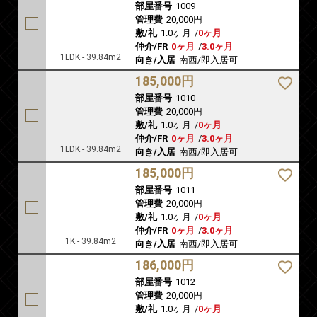
部屋番号
1009
管理費
20,000円
敷/礼
1.0ヶ月
/
0ヶ月
仲介/FR
0ヶ月
/
3.0ヶ月
1LDK - 39.84m2
向き/入居
南西/即入居可
185,000円
部屋番号
1010
管理費
20,000円
敷/礼
1.0ヶ月
/
0ヶ月
仲介/FR
0ヶ月
/
3.0ヶ月
1LDK - 39.84m2
向き/入居
南西/即入居可
185,000円
部屋番号
1011
管理費
20,000円
敷/礼
1.0ヶ月
/
0ヶ月
仲介/FR
0ヶ月
/
3.0ヶ月
1K - 39.84m2
向き/入居
南西/即入居可
186,000円
部屋番号
1012
管理費
20,000円
敷/礼
1.0ヶ月
/
0ヶ月