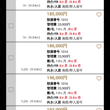
仲介/FR
0ヶ月
/
3.0ヶ月
1K - 39.84m2
向き/入居
南西/即入居可
185,000円
部屋番号
1013
管理費
20,000円
敷/礼
1.0ヶ月
/
0ヶ月
仲介/FR
0ヶ月
/
3.0ヶ月
1K - 39.84m2
向き/入居
南西/即入居可
186,000円
部屋番号
1014
管理費
20,000円
敷/礼
1.0ヶ月
/
0ヶ月
仲介/FR
0ヶ月
/
3.0ヶ月
1LDK - 39.84m2
向き/入居
南西/即入居可
196,000円
部屋番号
1016
管理費
20,000円
敷/礼
1.0ヶ月
/
0ヶ月
仲介/FR
0ヶ月
/
3.0ヶ月
1LDK - 39.84m2
向き/入居
南西/即入居可
193,000円