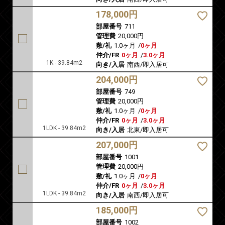
178,000円
部屋番号
711
管理費
20,000円
敷/礼
1.0ヶ月
/
0ヶ月
仲介/FR
0ヶ月
/
3.0ヶ月
1K - 39.84m2
向き/入居
南西/即入居可
204,000円
部屋番号
749
管理費
20,000円
敷/礼
1.0ヶ月
/
0ヶ月
仲介/FR
0ヶ月
/
3.0ヶ月
1LDK - 39.84m2
向き/入居
北東/即入居可
207,000円
部屋番号
1001
管理費
20,000円
敷/礼
1.0ヶ月
/
0ヶ月
仲介/FR
0ヶ月
/
3.0ヶ月
1LDK - 39.84m2
向き/入居
南西/即入居可
185,000円
部屋番号
1002