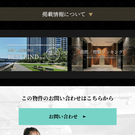
掲載情報について
この物件のお問い合わせはこちらから
お問い合わせ