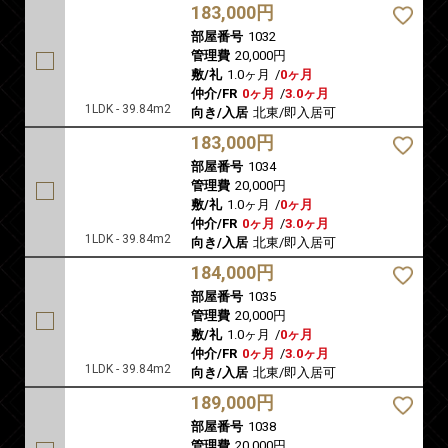
183,000円
部屋番号
1032
管理費
20,000円
敷/礼
1.0ヶ月
/
0ヶ月
仲介/FR
0ヶ月
/
3.0ヶ月
1LDK - 39.84m2
向き/入居
北東/即入居可
183,000円
部屋番号
1034
管理費
20,000円
敷/礼
1.0ヶ月
/
0ヶ月
仲介/FR
0ヶ月
/
3.0ヶ月
1LDK - 39.84m2
向き/入居
北東/即入居可
184,000円
部屋番号
1035
管理費
20,000円
敷/礼
1.0ヶ月
/
0ヶ月
仲介/FR
0ヶ月
/
3.0ヶ月
1LDK - 39.84m2
向き/入居
北東/即入居可
189,000円
部屋番号
1038
管理費
20,000円