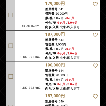
179,000円
部屋番号
641
管理費
20,000円
敷/礼
1.0ヶ月
/
0ヶ月
仲介/FR
0ヶ月
/
3.0ヶ月
1K - 39.84m2
向き/入居
北東/即入居可
187,000円
部屋番号
643
管理費
2,000円
敷/礼
1.0ヶ月
/
0ヶ月
仲介/FR
0ヶ月
/
3.0ヶ月
1LDK - 39.84m2
向き/入居
北東/即入居可
190,000円
部屋番号
644
管理費
20,000円
敷/礼
1.0ヶ月
/
0ヶ月
仲介/FR
0ヶ月
/
3.0ヶ月
1LDK - 39.84m2
向き/入居
北東/即入居可
187,000円
部屋番号
646
管理費
20,000円