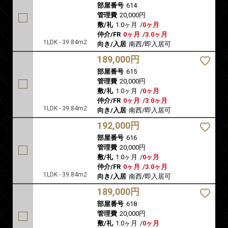
部屋番号
614
管理費
20,000円
敷/礼
1.0ヶ月
/
0ヶ月
仲介/FR
0ヶ月
/
3.0ヶ月
1LDK - 39.84m2
向き/入居
南西/即入居可
189,000円
部屋番号
615
管理費
20,000円
敷/礼
1.0ヶ月
/
0ヶ月
仲介/FR
0ヶ月
/
3.0ヶ月
1LDK - 39.84m2
向き/入居
南西/即入居可
192,000円
部屋番号
616
管理費
20,000円
敷/礼
1.0ヶ月
/
0ヶ月
仲介/FR
0ヶ月
/
3.0ヶ月
1LDK - 39.84m2
向き/入居
南西/即入居可
189,000円
部屋番号
618
管理費
20,000円
敷/礼
1.0ヶ月
/
0ヶ月