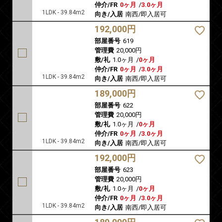
仲介/FR
0ヶ月
/
3.0ヶ月
1LDK - 39.84m2
向き/入居
南西/即入居可
192,000円
部屋番号
619
管理費
20,000円
敷/礼
1.0ヶ月
/
0ヶ月
仲介/FR
0ヶ月
/
3.0ヶ月
1LDK - 39.84m2
向き/入居
南西/即入居可
189,000円
部屋番号
622
管理費
20,000円
敷/礼
1.0ヶ月
/
0ヶ月
仲介/FR
0ヶ月
/
3.0ヶ月
1LDK - 39.84m2
向き/入居
南西/即入居可
192,000円
部屋番号
623
管理費
20,000円
敷/礼
1.0ヶ月
/
0ヶ月
仲介/FR
0ヶ月
/
3.0ヶ月
1LDK - 39.84m2
向き/入居
南西/即入居可