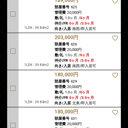
189,000円
部屋番号
625
管理費
20,000円
敷/礼
1.0ヶ月
/
0ヶ月
仲介/FR
0ヶ月
/
3.0ヶ月
1LDK - 39.84m2
向き/入居
南西/即入居可
203,000円
部屋番号
626
管理費
20,000円
敷/礼
1.0ヶ月
/
0ヶ月
仲介/FR
0ヶ月
/
3.0ヶ月
1LDK - 39.84m2
向き/入居
南西/即入居可
180,000円
部屋番号
629
管理費
20,000円
敷/礼
1.0ヶ月
/
0ヶ月
仲介/FR
0ヶ月
/
3.0ヶ月
1LDK - 39.84m2
向き/入居
北東/即入居可
180,000円
部屋番号
631
管理費
20,000円