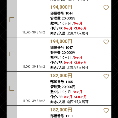
194,000円
部屋番号
1044
管理費
20,000円
敷/礼
1.0ヶ月
/
0ヶ月
仲介/FR
0ヶ月
/
3.0ヶ月
1LDK - 39.84m2
向き/入居
北東/即入居可
194,000円
部屋番号
1047
管理費
20,000円
敷/礼
1.0ヶ月
/
0ヶ月
仲介/FR
0ヶ月
/
3.0ヶ月
1LDK - 39.84m2
向き/入居
北東/即入居可
182,000円
部屋番号
1105
管理費
20,000円
敷/礼
1.0ヶ月
/
0ヶ月
仲介/FR
0ヶ月
/
3.0ヶ月
1LDK - 39.84m2
向き/入居
南西/即入居可
182,000円
部屋番号
1113