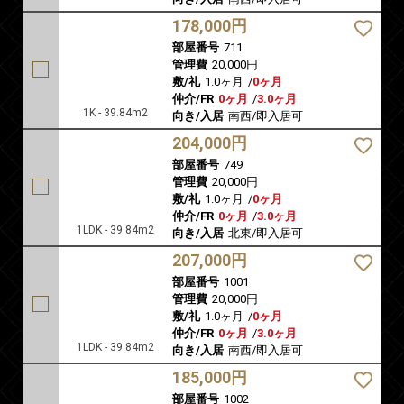
178,000円
部屋番号
711
管理費
20,000円
敷/礼
1.0ヶ月
/
0ヶ月
仲介/FR
0ヶ月
/
3.0ヶ月
1K - 39.84m2
向き/入居
南西/即入居可
204,000円
部屋番号
749
管理費
20,000円
敷/礼
1.0ヶ月
/
0ヶ月
仲介/FR
0ヶ月
/
3.0ヶ月
1LDK - 39.84m2
向き/入居
北東/即入居可
207,000円
部屋番号
1001
管理費
20,000円
敷/礼
1.0ヶ月
/
0ヶ月
仲介/FR
0ヶ月
/
3.0ヶ月
1LDK - 39.84m2
向き/入居
南西/即入居可
185,000円
部屋番号
1002