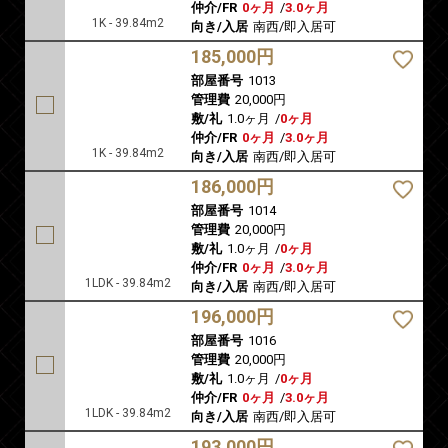
仲介/FR
0ヶ月
/
3.0ヶ月
1K - 39.84m2
向き/入居
南西/即入居可
185,000円
部屋番号
1013
管理費
20,000円
敷/礼
1.0ヶ月
/
0ヶ月
仲介/FR
0ヶ月
/
3.0ヶ月
1K - 39.84m2
向き/入居
南西/即入居可
186,000円
部屋番号
1014
管理費
20,000円
敷/礼
1.0ヶ月
/
0ヶ月
仲介/FR
0ヶ月
/
3.0ヶ月
1LDK - 39.84m2
向き/入居
南西/即入居可
196,000円
部屋番号
1016
管理費
20,000円
敷/礼
1.0ヶ月
/
0ヶ月
仲介/FR
0ヶ月
/
3.0ヶ月
1LDK - 39.84m2
向き/入居
南西/即入居可
193,000円