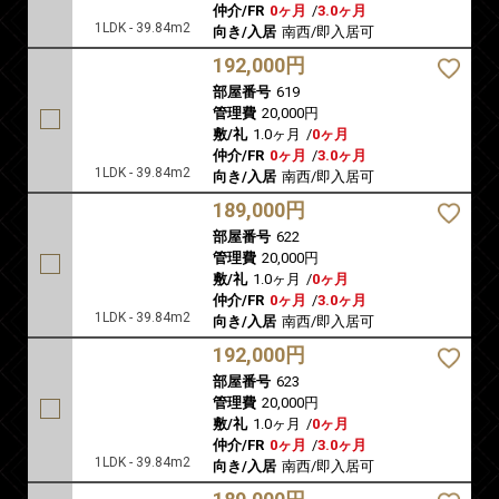
仲介/FR
0ヶ月
/
3.0ヶ月
1LDK - 39.84m2
向き/入居
南西/即入居可
192,000円
部屋番号
619
管理費
20,000円
敷/礼
1.0ヶ月
/
0ヶ月
仲介/FR
0ヶ月
/
3.0ヶ月
1LDK - 39.84m2
向き/入居
南西/即入居可
189,000円
部屋番号
622
管理費
20,000円
敷/礼
1.0ヶ月
/
0ヶ月
仲介/FR
0ヶ月
/
3.0ヶ月
1LDK - 39.84m2
向き/入居
南西/即入居可
192,000円
部屋番号
623
管理費
20,000円
敷/礼
1.0ヶ月
/
0ヶ月
仲介/FR
0ヶ月
/
3.0ヶ月
1LDK - 39.84m2
向き/入居
南西/即入居可