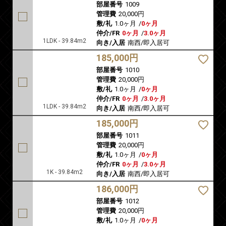
部屋番号
1009
管理費
20,000円
敷/礼
1.0ヶ月
/
0ヶ月
仲介/FR
0ヶ月
/
3.0ヶ月
1LDK - 39.84m2
向き/入居
南西/即入居可
185,000円
部屋番号
1010
管理費
20,000円
敷/礼
1.0ヶ月
/
0ヶ月
仲介/FR
0ヶ月
/
3.0ヶ月
1LDK - 39.84m2
向き/入居
南西/即入居可
185,000円
部屋番号
1011
管理費
20,000円
敷/礼
1.0ヶ月
/
0ヶ月
仲介/FR
0ヶ月
/
3.0ヶ月
1K - 39.84m2
向き/入居
南西/即入居可
186,000円
部屋番号
1012
管理費
20,000円
敷/礼
1.0ヶ月
/
0ヶ月