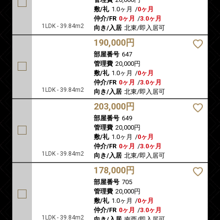
敷/礼
1.0ヶ月
/
0ヶ月
仲介/FR
0ヶ月
/
3.0ヶ月
1LDK - 39.84m2
向き/入居
北東/即入居可
190,000円
部屋番号
647
管理費
20,000円
敷/礼
1.0ヶ月
/
0ヶ月
仲介/FR
0ヶ月
/
3.0ヶ月
1LDK - 39.84m2
向き/入居
北東/即入居可
203,000円
部屋番号
649
管理費
20,000円
敷/礼
1.0ヶ月
/
0ヶ月
仲介/FR
0ヶ月
/
3.0ヶ月
1LDK - 39.84m2
向き/入居
北東/即入居可
178,000円
部屋番号
705
管理費
20,000円
敷/礼
1.0ヶ月
/
0ヶ月
仲介/FR
0ヶ月
/
3.0ヶ月
1LDK - 39.84m2
向き/入居
南西/即入居可