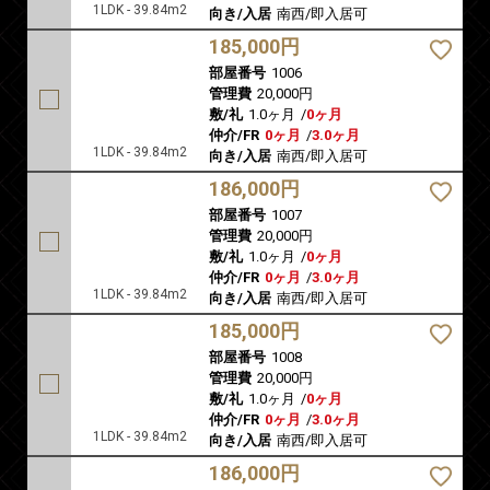
1LDK - 39.84m2
向き/入居
南西/即入居可
185,000円
部屋番号
1006
管理費
20,000円
敷/礼
1.0ヶ月
/
0ヶ月
仲介/FR
0ヶ月
/
3.0ヶ月
1LDK - 39.84m2
向き/入居
南西/即入居可
186,000円
部屋番号
1007
管理費
20,000円
敷/礼
1.0ヶ月
/
0ヶ月
仲介/FR
0ヶ月
/
3.0ヶ月
1LDK - 39.84m2
向き/入居
南西/即入居可
185,000円
部屋番号
1008
管理費
20,000円
敷/礼
1.0ヶ月
/
0ヶ月
仲介/FR
0ヶ月
/
3.0ヶ月
1LDK - 39.84m2
向き/入居
南西/即入居可
186,000円