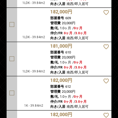
1LDK - 39.84m2
向き/入居
南西/即入居可
182,000円
部屋番号
609
管理費
20,000円
敷/礼
1.0ヶ月
/
0ヶ月
仲介/FR
0ヶ月
/
3.0ヶ月
1LDK - 39.84m2
向き/入居
南西/即入居可
181,000円
部屋番号
610
管理費
20,000円
敷/礼
1.0ヶ月
/
0ヶ月
仲介/FR
0ヶ月
/
3.0ヶ月
1LDK - 39.84m2
向き/入居
南西/即入居可
182,000円
部屋番号
612
管理費
20,000円
敷/礼
1.0ヶ月
/
0ヶ月
仲介/FR
0ヶ月
/
3.0ヶ月
1K - 39.84m2
向き/入居
南西/即入居可
182,000円