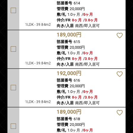
部屋番号
614
管理費
20,000円
敷/礼
1.0ヶ月
/
0ヶ月
仲介/FR
0ヶ月
/
3.0ヶ月
1LDK - 39.84m2
向き/入居
南西/即入居可
189,000円
部屋番号
615
管理費
20,000円
敷/礼
1.0ヶ月
/
0ヶ月
仲介/FR
0ヶ月
/
3.0ヶ月
1LDK - 39.84m2
向き/入居
南西/即入居可
192,000円
部屋番号
616
管理費
20,000円
敷/礼
1.0ヶ月
/
0ヶ月
仲介/FR
0ヶ月
/
3.0ヶ月
1LDK - 39.84m2
向き/入居
南西/即入居可
189,000円
部屋番号
618
管理費
20,000円
敷/礼
1.0ヶ月
/
0ヶ月