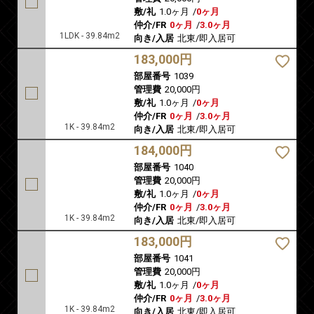
敷/礼
1.0ヶ月
/
0ヶ月
仲介/FR
0ヶ月
/
3.0ヶ月
1LDK - 39.84m2
向き/入居
北東/即入居可
183,000円
部屋番号
1039
管理費
20,000円
敷/礼
1.0ヶ月
/
0ヶ月
仲介/FR
0ヶ月
/
3.0ヶ月
1K - 39.84m2
向き/入居
北東/即入居可
184,000円
部屋番号
1040
管理費
20,000円
敷/礼
1.0ヶ月
/
0ヶ月
仲介/FR
0ヶ月
/
3.0ヶ月
1K - 39.84m2
向き/入居
北東/即入居可
183,000円
部屋番号
1041
管理費
20,000円
敷/礼
1.0ヶ月
/
0ヶ月
仲介/FR
0ヶ月
/
3.0ヶ月
1K - 39.84m2
向き/入居
北東/即入居可