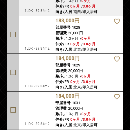
敷/礼
1.0ヶ月
/
0ヶ月
仲介/FR
0ヶ月
/
3.0ヶ月
1LDK - 39.84m2
向き/入居
南西/即入居可
183,000円
部屋番号
1028
管理費
20,000円
敷/礼
1.0ヶ月
/
0ヶ月
仲介/FR
0ヶ月
/
3.0ヶ月
1LDK - 39.84m2
向き/入居
北東/即入居可
184,000円
部屋番号
1029
管理費
20,000円
敷/礼
1.0ヶ月
/
0ヶ月
仲介/FR
0ヶ月
/
3.0ヶ月
1LDK - 39.84m2
向き/入居
北東/即入居可
184,000円
部屋番号
1031
管理費
20,000円
敷/礼
1.0ヶ月
/
0ヶ月
仲介/FR
0ヶ月
/
3.0ヶ月
1LDK - 39.84m2
向き/入居
北東/即入居可