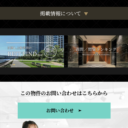
掲載情報について
この物件のお問い合わせはこちらから
お問い合わせ