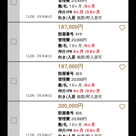
管理費
20,000円
敷/礼
1.0ヶ月
/
0ヶ月
仲介/FR
0ヶ月
/
3.0ヶ月
1LDK - 39.84m2
向き/入居
南西/即入居可
187,000円
部屋番号
419
管理費
20,000円
敷/礼
1.0ヶ月
/
0ヶ月
仲介/FR
0ヶ月
/
3.0ヶ月
1LDK - 39.84m2
向き/入居
南西/即入居可
187,000円
部屋番号
424
管理費
20,000円
敷/礼
1.0ヶ月
/
0ヶ月
仲介/FR
0ヶ月
/
3.0ヶ月
1LDK - 39.84m2
向き/入居
南西/即入居可
200,000円
部屋番号
426
管理費
20,000円
敷/礼
1.0ヶ月
/
0ヶ月
仲介/FR
0ヶ月
/
3.0ヶ月
1LDK - 39.84m2