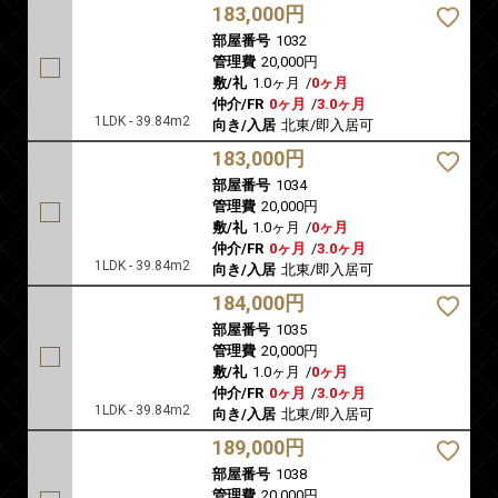
183,000円
部屋番号
1032
管理費
20,000円
敷/礼
1.0ヶ月
/
0ヶ月
仲介/FR
0ヶ月
/
3.0ヶ月
1LDK - 39.84m2
向き/入居
北東/即入居可
183,000円
部屋番号
1034
管理費
20,000円
敷/礼
1.0ヶ月
/
0ヶ月
仲介/FR
0ヶ月
/
3.0ヶ月
1LDK - 39.84m2
向き/入居
北東/即入居可
184,000円
部屋番号
1035
管理費
20,000円
敷/礼
1.0ヶ月
/
0ヶ月
仲介/FR
0ヶ月
/
3.0ヶ月
1LDK - 39.84m2
向き/入居
北東/即入居可
189,000円
部屋番号
1038
管理費
20,000円