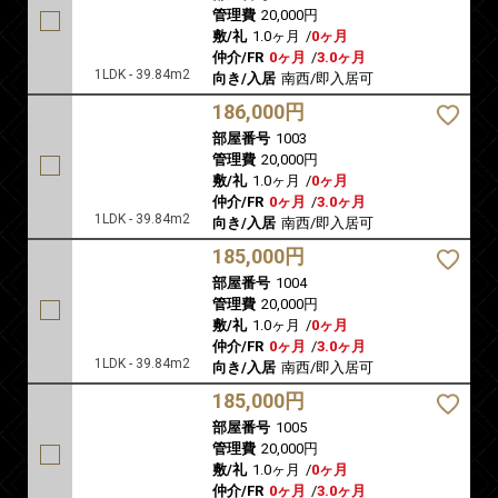
管理費
20,000円
敷/礼
1.0ヶ月
/
0ヶ月
仲介/FR
0ヶ月
/
3.0ヶ月
1LDK - 39.84m2
向き/入居
南西/即入居可
186,000円
部屋番号
1003
管理費
20,000円
敷/礼
1.0ヶ月
/
0ヶ月
仲介/FR
0ヶ月
/
3.0ヶ月
1LDK - 39.84m2
向き/入居
南西/即入居可
185,000円
部屋番号
1004
管理費
20,000円
敷/礼
1.0ヶ月
/
0ヶ月
仲介/FR
0ヶ月
/
3.0ヶ月
1LDK - 39.84m2
向き/入居
南西/即入居可
185,000円
部屋番号
1005
管理費
20,000円
敷/礼
1.0ヶ月
/
0ヶ月
仲介/FR
0ヶ月
/
3.0ヶ月