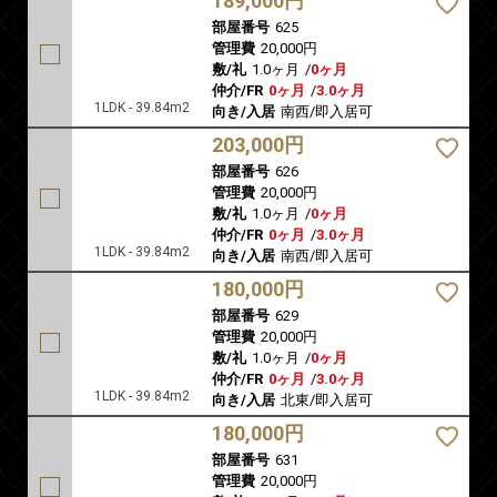
189,000円
部屋番号
625
管理費
20,000円
敷/礼
1.0ヶ月
/
0ヶ月
仲介/FR
0ヶ月
/
3.0ヶ月
1LDK - 39.84m2
向き/入居
南西/即入居可
203,000円
部屋番号
626
管理費
20,000円
敷/礼
1.0ヶ月
/
0ヶ月
仲介/FR
0ヶ月
/
3.0ヶ月
1LDK - 39.84m2
向き/入居
南西/即入居可
180,000円
部屋番号
629
管理費
20,000円
敷/礼
1.0ヶ月
/
0ヶ月
仲介/FR
0ヶ月
/
3.0ヶ月
1LDK - 39.84m2
向き/入居
北東/即入居可
180,000円
部屋番号
631
管理費
20,000円