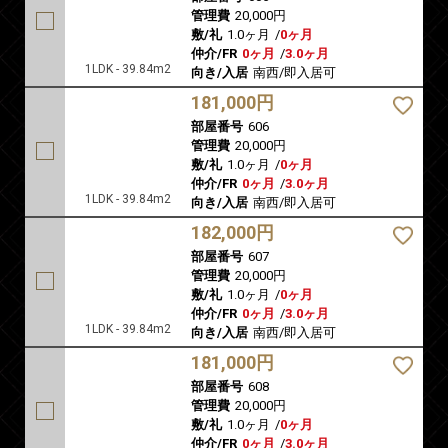
管理費
20,000円
敷/礼
1.0ヶ月
/
0ヶ月
仲介/FR
0ヶ月
/
3.0ヶ月
1LDK - 39.84m2
向き/入居
南西/即入居可
181,000円
部屋番号
606
管理費
20,000円
敷/礼
1.0ヶ月
/
0ヶ月
仲介/FR
0ヶ月
/
3.0ヶ月
1LDK - 39.84m2
向き/入居
南西/即入居可
182,000円
部屋番号
607
管理費
20,000円
敷/礼
1.0ヶ月
/
0ヶ月
仲介/FR
0ヶ月
/
3.0ヶ月
1LDK - 39.84m2
向き/入居
南西/即入居可
181,000円
部屋番号
608
管理費
20,000円
敷/礼
1.0ヶ月
/
0ヶ月
仲介/FR
0ヶ月
/
3.0ヶ月