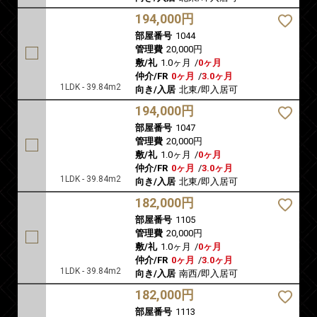
194,000円
部屋番号
1044
管理費
20,000円
敷/礼
1.0ヶ月
/
0ヶ月
仲介/FR
0ヶ月
/
3.0ヶ月
1LDK - 39.84m2
向き/入居
北東/即入居可
194,000円
部屋番号
1047
管理費
20,000円
敷/礼
1.0ヶ月
/
0ヶ月
仲介/FR
0ヶ月
/
3.0ヶ月
1LDK - 39.84m2
向き/入居
北東/即入居可
182,000円
部屋番号
1105
管理費
20,000円
敷/礼
1.0ヶ月
/
0ヶ月
仲介/FR
0ヶ月
/
3.0ヶ月
1LDK - 39.84m2
向き/入居
南西/即入居可
182,000円
部屋番号
1113