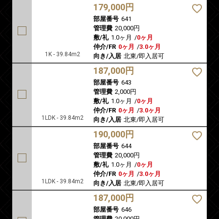
179,000円
部屋番号
641
管理費
20,000円
敷/礼
1.0ヶ月
/
0ヶ月
仲介/FR
0ヶ月
/
3.0ヶ月
1K - 39.84m2
向き/入居
北東/即入居可
187,000円
部屋番号
643
管理費
2,000円
敷/礼
1.0ヶ月
/
0ヶ月
仲介/FR
0ヶ月
/
3.0ヶ月
1LDK - 39.84m2
向き/入居
北東/即入居可
190,000円
部屋番号
644
管理費
20,000円
敷/礼
1.0ヶ月
/
0ヶ月
仲介/FR
0ヶ月
/
3.0ヶ月
1LDK - 39.84m2
向き/入居
北東/即入居可
187,000円
部屋番号
646
管理費
20,000円