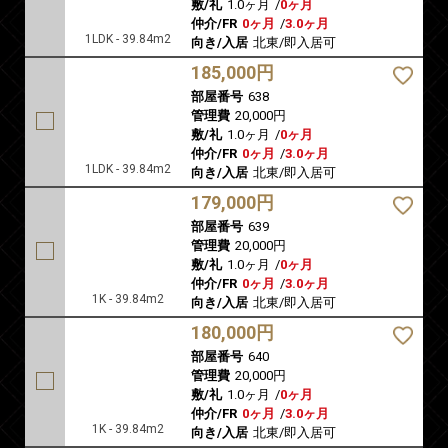
敷/礼
1.0ヶ月
/
0ヶ月
仲介/FR
0ヶ月
/
3.0ヶ月
1LDK - 39.84m2
向き/入居
北東/即入居可
185,000円
部屋番号
638
管理費
20,000円
敷/礼
1.0ヶ月
/
0ヶ月
仲介/FR
0ヶ月
/
3.0ヶ月
1LDK - 39.84m2
向き/入居
北東/即入居可
179,000円
部屋番号
639
管理費
20,000円
敷/礼
1.0ヶ月
/
0ヶ月
仲介/FR
0ヶ月
/
3.0ヶ月
1K - 39.84m2
向き/入居
北東/即入居可
180,000円
部屋番号
640
管理費
20,000円
敷/礼
1.0ヶ月
/
0ヶ月
仲介/FR
0ヶ月
/
3.0ヶ月
1K - 39.84m2
向き/入居
北東/即入居可