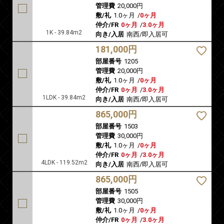
管理費
20,000円
敷/礼
1.0ヶ月
/
0ヶ月
仲介/FR
0ヶ月
/
3.0ヶ月
1K - 39.84m2
向き/入居
南西/即入居可
181,000円
部屋番号
1205
管理費
20,000円
敷/礼
1.0ヶ月
/
0ヶ月
仲介/FR
0ヶ月
/
3.0ヶ月
1LDK - 39.84m2
向き/入居
南西/即入居可
865,000円
部屋番号
1503
管理費
30,000円
敷/礼
1.0ヶ月
/
0ヶ月
仲介/FR
0ヶ月
/
3.0ヶ月
4LDK - 119.52m2
向き/入居
南西/即入居可
865,000円
部屋番号
1505
管理費
30,000円
敷/礼
1.0ヶ月
/
0ヶ月
仲介/FR
0ヶ月
/
3.0ヶ月