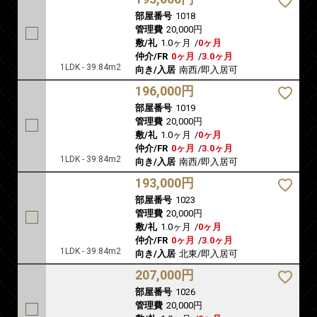
部屋番号
1018
管理費
20,000円
敷/礼
1.0ヶ月
/
0ヶ月
仲介/FR
0ヶ月
/
3.0ヶ月
1LDK - 39.84m2
向き/入居
南西/即入居可
196,000円
部屋番号
1019
管理費
20,000円
敷/礼
1.0ヶ月
/
0ヶ月
仲介/FR
0ヶ月
/
3.0ヶ月
1LDK - 39.84m2
向き/入居
南西/即入居可
193,000円
部屋番号
1023
管理費
20,000円
敷/礼
1.0ヶ月
/
0ヶ月
仲介/FR
0ヶ月
/
3.0ヶ月
1LDK - 39.84m2
向き/入居
北東/即入居可
207,000円
部屋番号
1026
管理費
20,000円