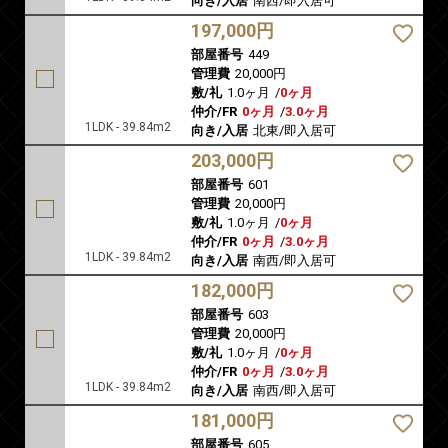
向き/入居
南西/即入居可
197,000円
部屋番号
449
管理費
20,000円
敷/礼
1.0ヶ月
/
0ヶ月
仲介/FR
0ヶ月
/
3.0ヶ月
1LDK - 39.84m2
向き/入居
北東/即入居可
203,000円
部屋番号
601
管理費
20,000円
敷/礼
1.0ヶ月
/
0ヶ月
仲介/FR
0ヶ月
/
3.0ヶ月
1LDK - 39.84m2
向き/入居
南西/即入居可
182,000円
部屋番号
603
管理費
20,000円
敷/礼
1.0ヶ月
/
0ヶ月
仲介/FR
0ヶ月
/
3.0ヶ月
1LDK - 39.84m2
向き/入居
南西/即入居可
181,000円
部屋番号
605