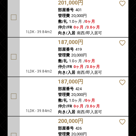
201,000円
部屋番号
401
管理費
20,000円
敷/礼
1.0ヶ月
/
0ヶ月
仲介/FR
0ヶ月
/
3.0ヶ月
1LDK - 39.84m2
向き/入居
南西/即入居可
187,000円
部屋番号
419
管理費
20,000円
敷/礼
1.0ヶ月
/
0ヶ月
仲介/FR
0ヶ月
/
3.0ヶ月
1LDK - 39.84m2
向き/入居
南西/即入居可
187,000円
部屋番号
424
管理費
20,000円
敷/礼
1.0ヶ月
/
0ヶ月
仲介/FR
0ヶ月
/
3.0ヶ月
1LDK - 39.84m2
向き/入居
南西/即入居可
200,000円
部屋番号
426
管理費
20,000円