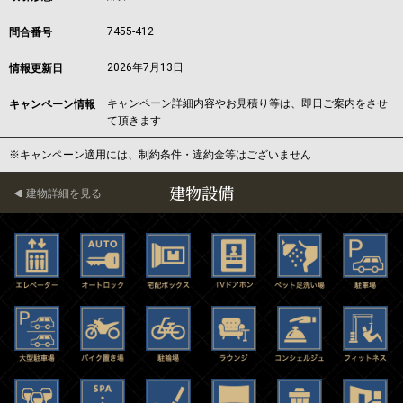
7455-412
問合番号
2026年7月13日
情報更新日
キャンペーン詳細内容やお見積り等は、即日ご案内をさせ
キャンペーン情報
て頂きます
※キャンペーン適用には、制約条件・違約金等はございません
建物設備
建物詳細を見る