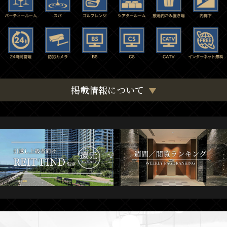
掲載情報について