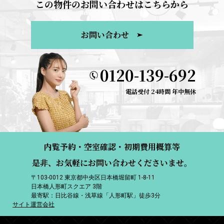
この物件のお問い合わせはこちらから
お問い合わせ
0120-139-692
電話受付 24時間 年中無休
内覧予約・空室確認・初期費用概算等
是非、お気軽にお問い合わせくださいませ。
〒103-0012 東京都中央区日本橋堀留町 1-8-11
日本橋人形町スクエア 3階
最寄駅：日比谷線・浅草線「人形町駅」徒歩3分
サイト運営会社