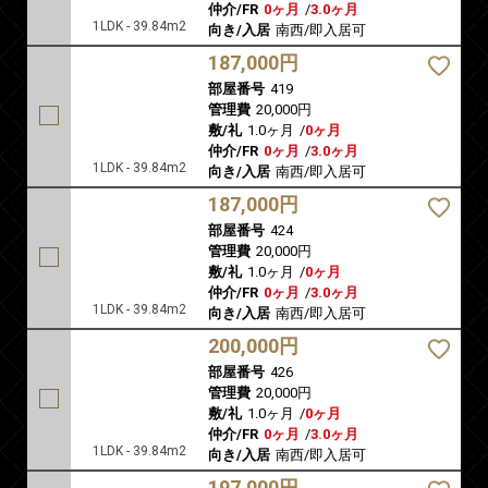
仲介/FR
0ヶ月
/
3.0ヶ月
1LDK - 39.84m2
向き/入居
南西/即入居可
187,000円
部屋番号
419
管理費
20,000円
敷/礼
1.0ヶ月
/
0ヶ月
仲介/FR
0ヶ月
/
3.0ヶ月
1LDK - 39.84m2
向き/入居
南西/即入居可
187,000円
部屋番号
424
管理費
20,000円
敷/礼
1.0ヶ月
/
0ヶ月
仲介/FR
0ヶ月
/
3.0ヶ月
1LDK - 39.84m2
向き/入居
南西/即入居可
200,000円
部屋番号
426
管理費
20,000円
敷/礼
1.0ヶ月
/
0ヶ月
仲介/FR
0ヶ月
/
3.0ヶ月
1LDK - 39.84m2
向き/入居
南西/即入居可
197,000円