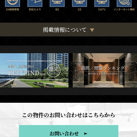
掲載情報について
この物件のお問い合わせはこちらから
お問い合わせ