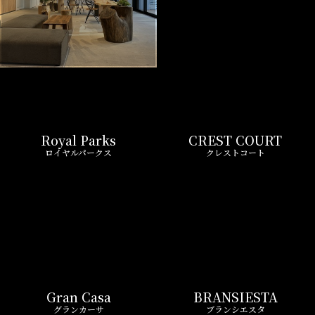
Royal Parks
CREST COURT
ロイヤルパークス
クレストコート
Gran Casa
BRANSIESTA
グランカーサ
ブランシエスタ