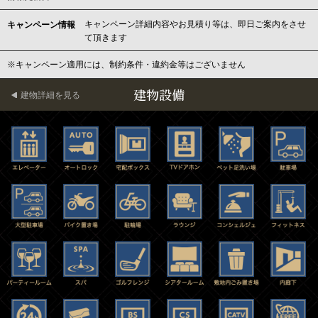
キャンペーン詳細内容やお見積り等は、即日ご案内をさせ
キャンペーン情報
て頂きます
※キャンペーン適用には、制約条件・違約金等はございません
建物設備
建物詳細を見る