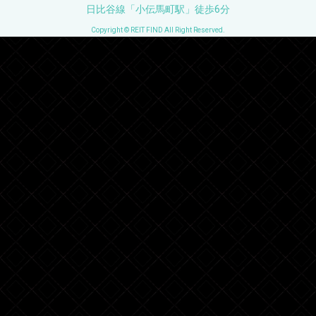
日比谷線「小伝馬町駅」徒歩6分
Copyright © REIT FIND All Right Reserved.