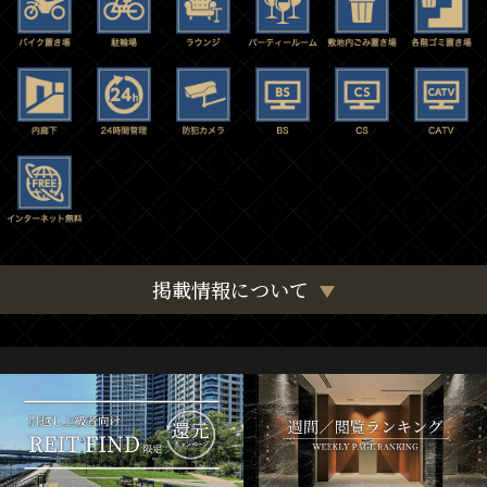
掲載情報について