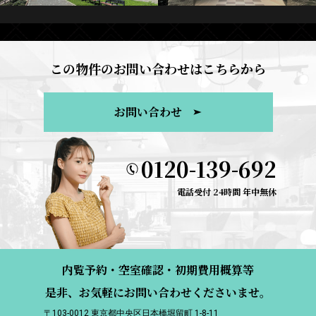
この物件のお問い合わせはこちらから
お問い合わせ
0120-139-692
電話受付 24時間 年中無休
内覧予約・空室確認・初期費用概算等
是非、お気軽にお問い合わせくださいませ。
〒103-0012 東京都中央区日本橋堀留町 1-8-11