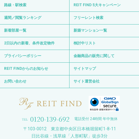
路線・駅検索
REIT FIND 5大キャンペーン
週間／閲覧ランキング
フリーレント検索
新着部屋一覧
新築マンション一覧
2日以内の新着、条件改定物件
検討中リスト
プライバシーポリシー
金融商品の販売に関して
REIT FINDからのお知らせ
サイトマップ
お問い合わせ
サイト運営会社
0120-139-692
電話受付 24時間 年中無休
〒103-0012 東京都中央区日本橋堀留町1-8-11
日比谷線・浅草線「人形町駅」徒歩3分