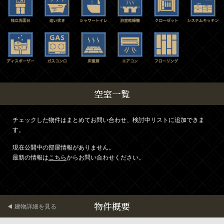
空室一覧
チェックした物件はまとめてお問い合わせ、検討中リストに追加できま
す。
現在公開中の部屋情報がありません。
最新の情報は
こちら
からお問い合わせください。
物件概要
建物詳細を見る