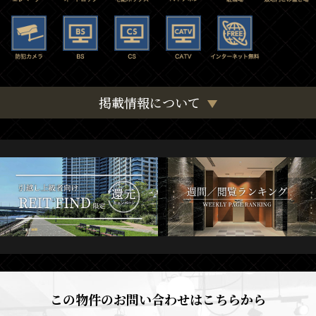
掲載情報について
この物件のお問い合わせはこちらから