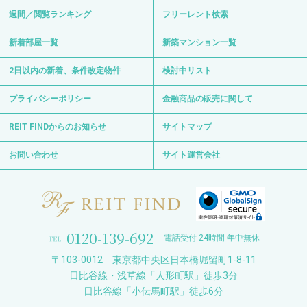
週間／閲覧ランキング
フリーレント検索
新着部屋一覧
新築マンション一覧
2日以内の新着、条件改定物件
検討中リスト
プライバシーポリシー
金融商品の販売に関して
REIT FINDからのお知らせ
サイトマップ
お問い合わせ
サイト運営会社
0120-139-692
電話受付 24時間 年中無休
〒103-0012 東京都中央区日本橋堀留町1-8-11
日比谷線・浅草線「人形町駅」徒歩3分
日比谷線「小伝馬町駅」徒歩6分