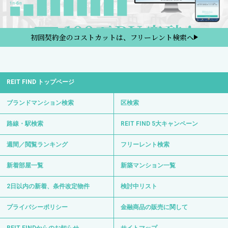
初回契約金のコストカットは、フリーレント検索へ
REIT FIND トップページ
ブランドマンション検索
区検索
路線・駅検索
REIT FIND 5大キャンペーン
週間／閲覧ランキング
フリーレント検索
新着部屋一覧
新築マンション一覧
2日以内の新着、条件改定物件
検討中リスト
プライバシーポリシー
金融商品の販売に関して