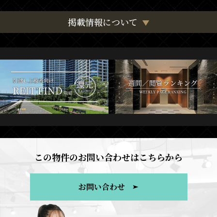
掲載情報について
この物件のお問い合わせはこちらから
お問い合わせ