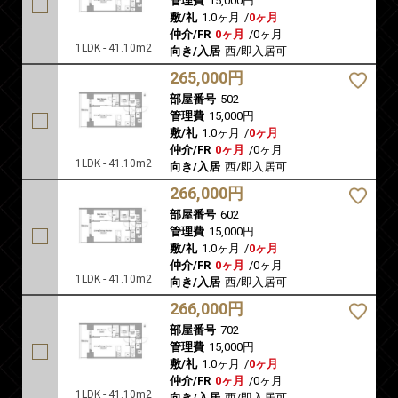
管理費
15,000円
敷/礼
1.0ヶ月
/
0ヶ月
仲介/FR
0ヶ月
/
0ヶ月
1LDK - 41.10m2
向き/入居
西/即入居可
265,000円
部屋番号
502
管理費
15,000円
敷/礼
1.0ヶ月
/
0ヶ月
仲介/FR
0ヶ月
/
0ヶ月
1LDK - 41.10m2
向き/入居
西/即入居可
266,000円
部屋番号
602
管理費
15,000円
敷/礼
1.0ヶ月
/
0ヶ月
仲介/FR
0ヶ月
/
0ヶ月
1LDK - 41.10m2
向き/入居
西/即入居可
266,000円
部屋番号
702
管理費
15,000円
敷/礼
1.0ヶ月
/
0ヶ月
仲介/FR
0ヶ月
/
0ヶ月
1LDK - 41.10m2
向き/入居
西/即入居可