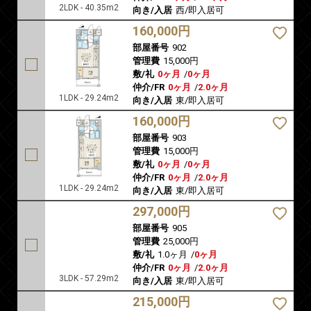
2LDK - 40.35m2
向き/入居
西/即入居可
160,000円
部屋番号
902
管理費
15,000円
敷/礼
0ヶ月
/
0ヶ月
仲介/FR
0ヶ月
/
2.0ヶ月
1LDK - 29.24m2
向き/入居
東/即入居可
160,000円
部屋番号
903
管理費
15,000円
敷/礼
0ヶ月
/
0ヶ月
仲介/FR
0ヶ月
/
2.0ヶ月
1LDK - 29.24m2
向き/入居
東/即入居可
297,000円
部屋番号
905
管理費
25,000円
敷/礼
1.0ヶ月
/
0ヶ月
仲介/FR
0ヶ月
/
2.0ヶ月
3LDK - 57.29m2
向き/入居
東/即入居可
215,000円