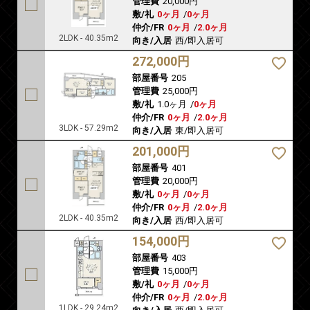
管理費
20,000円
敷/礼
0ヶ月
/
0ヶ月
仲介/FR
0ヶ月
/
2.0ヶ月
2LDK - 40.35m2
向き/入居
西/即入居可
272,000円
部屋番号
205
管理費
25,000円
敷/礼
1.0ヶ月
/
0ヶ月
仲介/FR
0ヶ月
/
2.0ヶ月
3LDK - 57.29m2
向き/入居
東/即入居可
201,000円
部屋番号
401
管理費
20,000円
敷/礼
0ヶ月
/
0ヶ月
仲介/FR
0ヶ月
/
2.0ヶ月
2LDK - 40.35m2
向き/入居
西/即入居可
154,000円
部屋番号
403
管理費
15,000円
敷/礼
0ヶ月
/
0ヶ月
仲介/FR
0ヶ月
/
2.0ヶ月
1LDK - 29.24m2