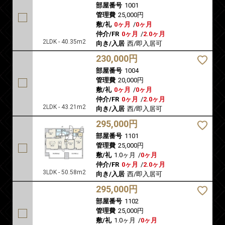
部屋番号
1001
管理費
25,000円
敷/礼
0ヶ月
/
0ヶ月
仲介/FR
0ヶ月
/
2.0ヶ月
2LDK - 40.35m2
向き/入居
西/即入居可
230,000円
部屋番号
1004
管理費
20,000円
敷/礼
0ヶ月
/
0ヶ月
仲介/FR
0ヶ月
/
2.0ヶ月
2LDK - 43.21m2
向き/入居
西/即入居可
295,000円
部屋番号
1101
管理費
25,000円
敷/礼
1.0ヶ月
/
0ヶ月
仲介/FR
0ヶ月
/
2.0ヶ月
3LDK - 50.58m2
向き/入居
西/即入居可
295,000円
部屋番号
1102
管理費
25,000円
敷/礼
1.0ヶ月
/
0ヶ月