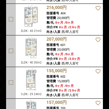
向き/入居
西/即入居可
216,000円
部屋番号
404
管理費
20,000円
敷/礼
0ヶ月
/
0ヶ月
仲介/FR
0ヶ月
/
2.0ヶ月
2LDK - 43.21m2
向き/入居
西/即入居可
207,000円
部屋番号
601
管理費
20,000円
敷/礼
0ヶ月
/
0ヶ月
仲介/FR
0ヶ月
/
2.0ヶ月
2LDK - 40.35m2
向き/入居
西/即入居可
155,000円
部屋番号
602
管理費
15,000円
敷/礼
0ヶ月
/
0ヶ月
仲介/FR
0ヶ月
/
2.0ヶ月
1LDK - 29.24m2
向き/入居
西/即入居可
157,000円
部屋番号
703