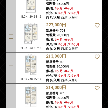
管理費
15,000円
敷/礼
0ヶ月
/
0ヶ月
仲介/FR
0ヶ月
/
2.0ヶ月
1LDK - 29.24m2
向き/入居
西/即入居可
227,000円
部屋番号
704
管理費
20,000円
敷/礼
0ヶ月
/
0ヶ月
仲介/FR
0ヶ月
/
2.0ヶ月
2LDK - 43.21m2
向き/入居
西/即入居可
213,000円
部屋番号
801
管理費
20,000円
敷/礼
0ヶ月
/
0ヶ月
仲介/FR
0ヶ月
/
2.0ヶ月
2LDK - 40.35m2
向き/入居
西/即入居可
214,000円
部屋番号
901
管理費
20,000円
敷/礼
0ヶ月
/
0ヶ月
仲介/FR
0ヶ月
/
2.0ヶ月