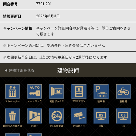
7701-201
問合番号
2026年8月3日
情報更新日
キャンペーン詳細内容やお見積り等は、即日ご案内をさせ
キャンペーン情報
て頂きます
※キャンペーン適用には、制約条件・違約金等はございません
※次回更新予定日は、上記の情報更新日から2週間後になります
建物設備
建物詳細を見る