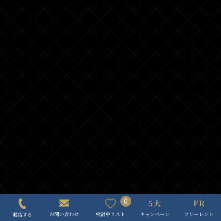
0
キャンペーン
フリーレント
検討中リスト
お問い合わせ
電話する