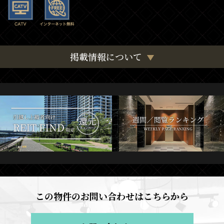
掲載情報について
この物件のお問い合わせはこちらから