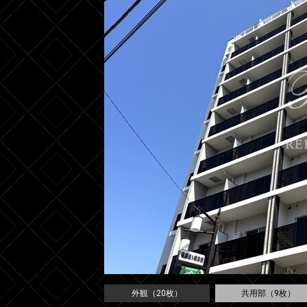
外観（20枚）
共用部（9枚）