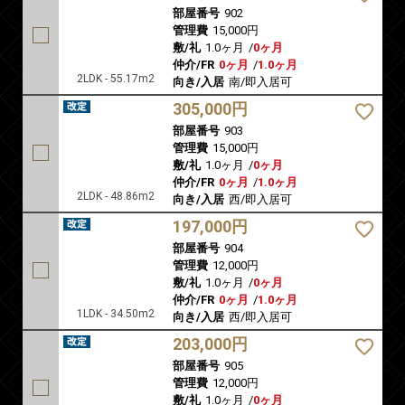
部屋番号
902
管理費
15,000円
敷/礼
1.0ヶ月
/
0ヶ月
仲介/FR
0ヶ月
/
1.0ヶ月
2LDK - 55.17m2
向き/入居
南/即入居可
305,000円
部屋番号
903
管理費
15,000円
敷/礼
1.0ヶ月
/
0ヶ月
仲介/FR
0ヶ月
/
1.0ヶ月
2LDK - 48.86m2
向き/入居
西/即入居可
197,000円
部屋番号
904
管理費
12,000円
敷/礼
1.0ヶ月
/
0ヶ月
仲介/FR
0ヶ月
/
1.0ヶ月
1LDK - 34.50m2
向き/入居
西/即入居可
203,000円
部屋番号
905
管理費
12,000円
敷/礼
1.0ヶ月
/
0ヶ月