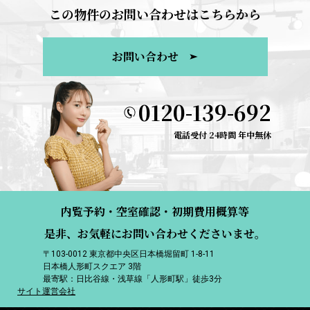
この物件のお問い合わせはこちらから
お問い合わせ
0120-139-692
電話受付 24時間 年中無休
内覧予約・空室確認・初期費用概算等
是非、お気軽にお問い合わせくださいませ。
〒103-0012 東京都中央区日本橋堀留町 1-8-11
日本橋人形町スクエア 3階
最寄駅：日比谷線・浅草線「人形町駅」徒歩3分
サイト運営会社