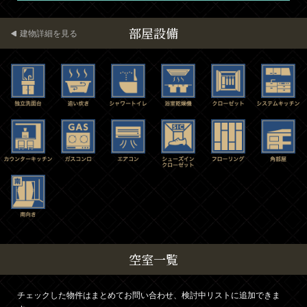
部屋設備
建物詳細を見る
空室一覧
チェックした物件はまとめてお問い合わせ、検討中リストに追加できま