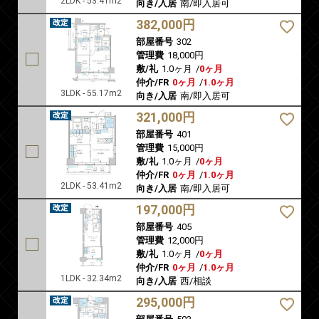
2LDK - 53.41m2
向き/入居
南/即入居可
382,000円
部屋番号
302
管理費
18,000円
敷/礼
1.0ヶ月
/
0ヶ月
仲介/FR
0ヶ月
/
1.0ヶ月
3LDK - 55.17m2
向き/入居
南/即入居可
321,000円
部屋番号
401
管理費
15,000円
敷/礼
1.0ヶ月
/
0ヶ月
仲介/FR
0ヶ月
/
1.0ヶ月
2LDK - 53.41m2
向き/入居
南/即入居可
197,000円
部屋番号
405
管理費
12,000円
敷/礼
1.0ヶ月
/
0ヶ月
仲介/FR
0ヶ月
/
1.0ヶ月
1LDK - 32.34m2
向き/入居
西/相談
295,000円