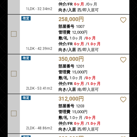
仲介/FR
0ヶ月
/
0ヶ月
1LDK - 32.34m2
向き/入居
西/即入居可
258,000円
部屋番号
1007
管理費
12,000円
敷/礼
1.0ヶ月
/
0ヶ月
仲介/FR
0ヶ月
/
1.0ヶ月
1LDK - 42.39m2
向き/入居
西/即入居可
350,000円
部屋番号
1201
管理費
15,000円
敷/礼
1.0ヶ月
/
0ヶ月
仲介/FR
0ヶ月
/
1.0ヶ月
2LDK - 53.41m2
向き/入居
南/即入居可
312,000円
部屋番号
1203
管理費
15,000円
敷/礼
1.0ヶ月
/
0ヶ月
仲介/FR
0ヶ月
/
1.0ヶ月
2LDK - 48.86m2
向き/入居
西/即入居可