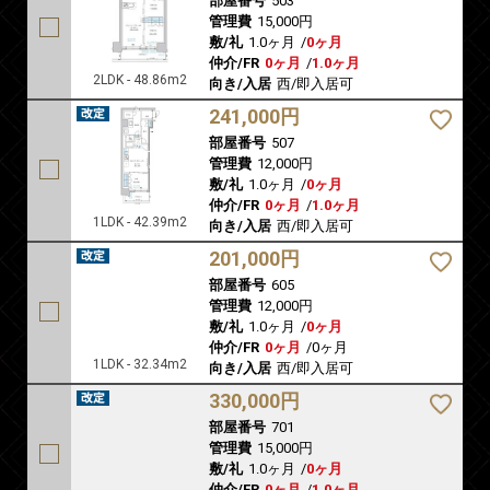
部屋番号
503
管理費
15,000円
敷/礼
1.0ヶ月
/
0ヶ月
仲介/FR
0ヶ月
/
1.0ヶ月
2LDK - 48.86m2
向き/入居
西/即入居可
241,000円
部屋番号
507
管理費
12,000円
敷/礼
1.0ヶ月
/
0ヶ月
仲介/FR
0ヶ月
/
1.0ヶ月
1LDK - 42.39m2
向き/入居
西/即入居可
201,000円
部屋番号
605
管理費
12,000円
敷/礼
1.0ヶ月
/
0ヶ月
仲介/FR
0ヶ月
/
0ヶ月
1LDK - 32.34m2
向き/入居
西/即入居可
330,000円
部屋番号
701
管理費
15,000円
敷/礼
1.0ヶ月
/
0ヶ月
仲介/FR
0ヶ月
/
1.0ヶ月