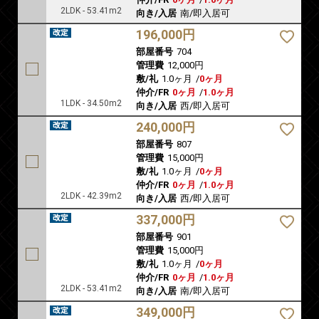
2LDK - 53.41m2
向き/入居
南/即入居可
196,000円
部屋番号
704
管理費
12,000円
敷/礼
1.0ヶ月
/
0ヶ月
仲介/FR
0ヶ月
/
1.0ヶ月
1LDK - 34.50m2
向き/入居
西/即入居可
240,000円
部屋番号
807
管理費
15,000円
敷/礼
1.0ヶ月
/
0ヶ月
仲介/FR
0ヶ月
/
1.0ヶ月
2LDK - 42.39m2
向き/入居
西/即入居可
337,000円
部屋番号
901
管理費
15,000円
敷/礼
1.0ヶ月
/
0ヶ月
仲介/FR
0ヶ月
/
1.0ヶ月
2LDK - 53.41m2
向き/入居
南/即入居可
349,000円