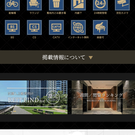
掲載情報について