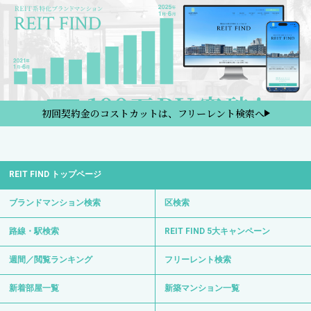
初回契約金のコストカットは、フリーレント検索へ
REIT FIND トップページ
ブランドマンション検索
区検索
路線・駅検索
REIT FIND 5大キャンペーン
週間／閲覧ランキング
フリーレント検索
新着部屋一覧
新築マンション一覧