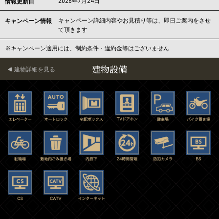
2026年7月24日
情報更新日
キャンペーン詳細内容やお見積り等は、即日ご案内をさせ
キャンペーン情報
て頂きます
※キャンペーン適用には、制約条件・違約金等はございません
建物設備
建物詳細を見る