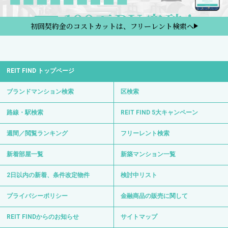
初回契約金のコストカットは、フリーレント検索へ
REIT FIND トップページ
ブランドマンション検索
区検索
路線・駅検索
REIT FIND 5大キャンペーン
週間／閲覧ランキング
フリーレント検索
新着部屋一覧
新築マンション一覧
2日以内の新着、条件改定物件
検討中リスト
プライバシーポリシー
金融商品の販売に関して
REIT FINDからのお知らせ
サイトマップ