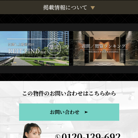
掲載情報について
この物件のお問い合わせはこちらから
お問い合わせ
0120-139-692