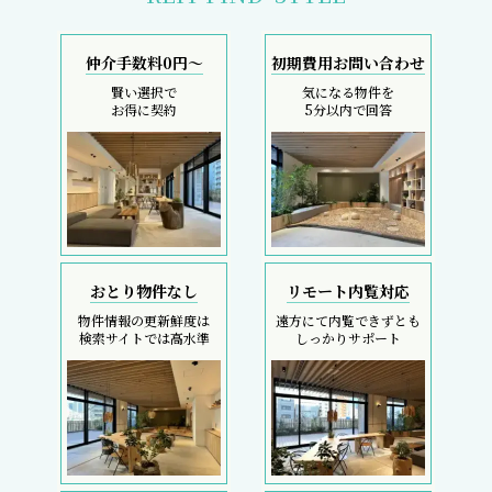
仲介手数料0円～
初期費用お問い合わせ
賢い選択で
気になる物件を
お得に契約
5分以内で回答
おとり物件なし
リモート内覧対応
物件情報の更新鮮度は
遠方にて内覧できずとも
検索サイトでは高水準
しっかりサポート