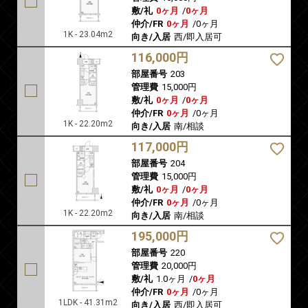
敷/礼
0ヶ月
/
0ヶ月
仲介/FR
0ヶ月
/
0ヶ月
1K - 23.04m2
向き/入居
西/即入居可
116,000円
部屋番号
203
管理費
15,000円
敷/礼
0ヶ月
/
0ヶ月
仲介/FR
0ヶ月
/
0ヶ月
1K - 22.20m2
向き/入居
南/相談
117,000円
部屋番号
204
管理費
15,000円
敷/礼
0ヶ月
/
0ヶ月
仲介/FR
0ヶ月
/
0ヶ月
1K - 22.20m2
向き/入居
南/相談
195,000円
部屋番号
220
管理費
20,000円
敷/礼
1.0ヶ月
/
0ヶ月
仲介/FR
0ヶ月
/
0ヶ月
1LDK - 41.31m2
向き/入居
西/即入居可