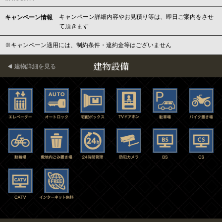
キャンペーン詳細内容やお見積り等は、即日ご案内をさせ
キャンペーン情報
て頂きます
※キャンペーン適用には、制約条件・違約金等はございません
建物設備
建物詳細を見る