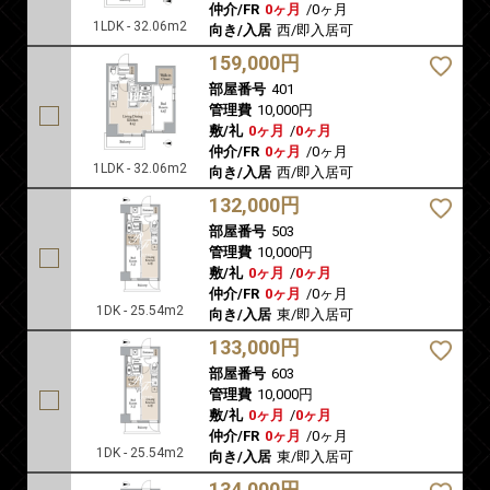
仲介/FR
0ヶ月
/
0ヶ月
1LDK - 32.06m2
向き/入居
西/即入居可
159,000円
部屋番号
401
管理費
10,000円
敷/礼
0ヶ月
/
0ヶ月
仲介/FR
0ヶ月
/
0ヶ月
1LDK - 32.06m2
向き/入居
西/即入居可
132,000円
部屋番号
503
管理費
10,000円
敷/礼
0ヶ月
/
0ヶ月
仲介/FR
0ヶ月
/
0ヶ月
1DK - 25.54m2
向き/入居
東/即入居可
133,000円
部屋番号
603
管理費
10,000円
敷/礼
0ヶ月
/
0ヶ月
仲介/FR
0ヶ月
/
0ヶ月
1DK - 25.54m2
向き/入居
東/即入居可
134,000円