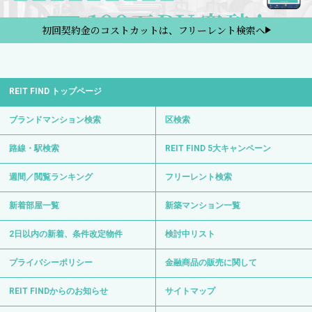
初回契約金のコストカットは、フリーレント検索へ
REIT FIND トップページ
ブランドマンション検索
区検索
路線・駅検索
REIT FIND 5大キャンペーン
週間／閲覧ランキング
フリーレント検索
新着部屋一覧
新築マンション一覧
2日以内の新着、条件改定物件
検討中リスト
プライバシーポリシー
金融商品の販売に関して
REIT FINDからのお知らせ
サイトマップ