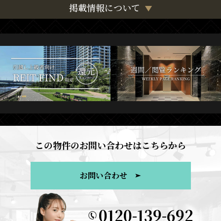
掲載情報について
この物件のお問い合わせはこちらから
お問い合わせ
0120-139-692