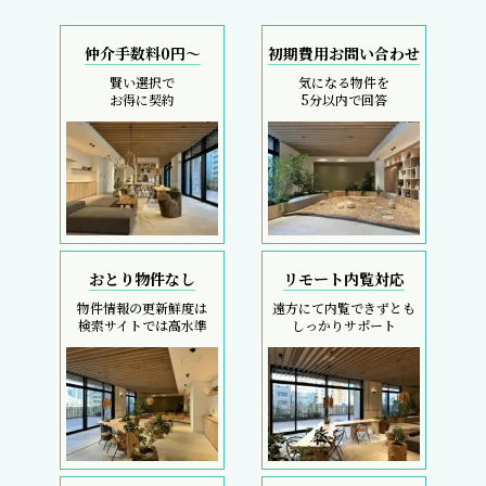
仲介手数料0円～
初期費用お問い合わせ
賢い選択で
気になる物件を
お得に契約
5分以内で回答
おとり物件なし
リモート内覧対応
物件情報の更新鮮度は
遠方にて内覧できずとも
検索サイトでは高水準
しっかりサポート