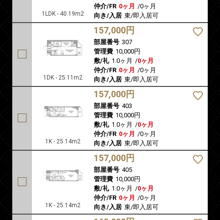
仲介/FR
0ヶ月
/
0ヶ月
1LDK - 40.19m2
向き/入居
東/即入居可
157,000円
部屋番号
307
管理費
10,000円
敷/礼
1.0ヶ月
/
0ヶ月
仲介/FR
0ヶ月
/
0ヶ月
1DK - 25.11m2
向き/入居
東/即入居可
157,000円
部屋番号
403
管理費
10,000円
敷/礼
1.0ヶ月
/
0ヶ月
仲介/FR
0ヶ月
/
0ヶ月
1K - 25.14m2
向き/入居
東/即入居可
157,000円
部屋番号
405
管理費
10,000円
敷/礼
1.0ヶ月
/
0ヶ月
仲介/FR
0ヶ月
/
0ヶ月
1K - 25.14m2
向き/入居
東/即入居可