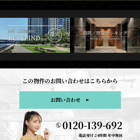
この物件のお問い合わせはこちらから
お問い合わせ
0120-139-692
電話受付 24時間 年中無休