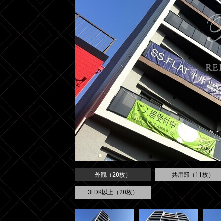
外観（20枚）
共用部（11枚）
3LDK以上（20枚）