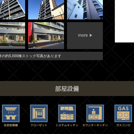
の約5,000棟ストック写真があります
部屋設備