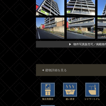
物件写真販売可／掲載物件
建物詳細を見る