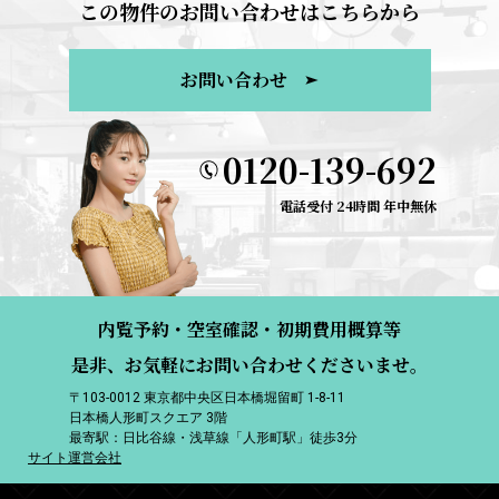
この物件のお問い合わせはこちらから
お問い合わせ
0120-139-692
電話受付 24時間 年中無休
内覧予約・空室確認・初期費用概算等
是非、お気軽にお問い合わせくださいませ。
〒103-0012 東京都中央区日本橋堀留町 1-8-11
日本橋人形町スクエア 3階
最寄駅：日比谷線・浅草線「人形町駅」徒歩3分
サイト運営会社