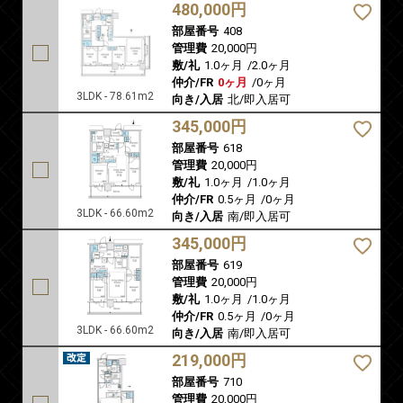
480,000円
部屋番号
408
管理費
20,000円
敷/礼
1.0ヶ月
/
2.0ヶ月
仲介/FR
0ヶ月
/
0ヶ月
3LDK - 78.61m2
向き/入居
北/即入居可
345,000円
部屋番号
618
管理費
20,000円
敷/礼
1.0ヶ月
/
1.0ヶ月
仲介/FR
0.5ヶ月
/
0ヶ月
3LDK - 66.60m2
向き/入居
南/即入居可
345,000円
部屋番号
619
管理費
20,000円
敷/礼
1.0ヶ月
/
1.0ヶ月
仲介/FR
0.5ヶ月
/
0ヶ月
3LDK - 66.60m2
向き/入居
南/即入居可
219,000円
部屋番号
710
管理費
20,000円