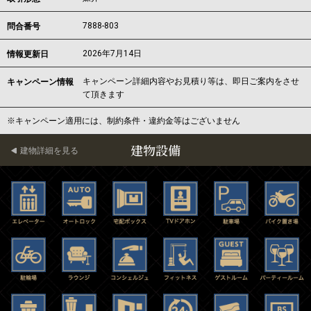
7888-803
問合番号
2026年7月14日
情報更新日
キャンペーン詳細内容やお見積り等は、即日ご案内をさせ
キャンペーン情報
て頂きます
※キャンペーン適用には、制約条件・違約金等はございません
建物設備
建物詳細を見る