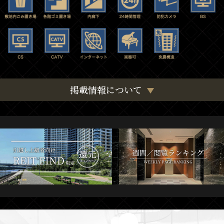
掲載情報について