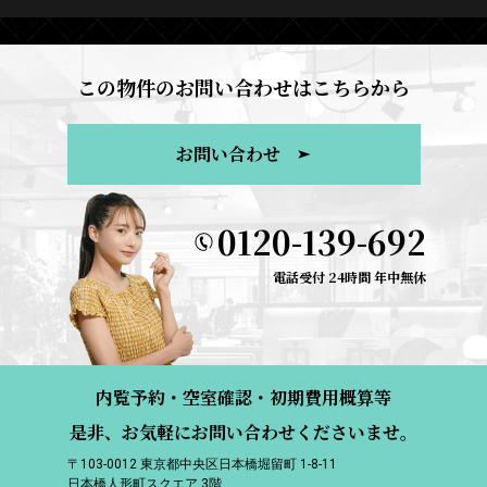
この物件のお問い合わせはこちらから
お問い合わせ
0120-139-692
電話受付 24時間 年中無休
内覧予約・空室確認・初期費用概算等
是非、お気軽にお問い合わせくださいませ。
〒103-0012 東京都中央区日本橋堀留町 1-8-11
日本橋人形町スクエア 3階