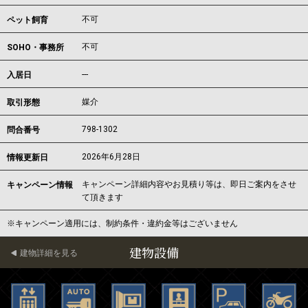
不可
ペット飼育
不可
SOHO・事務所
---
入居日
媒介
取引形態
798-1302
問合番号
2026年6月28日
情報更新日
キャンペーン詳細内容やお見積り等は、即日ご案内をさせ
キャンペーン情報
て頂きます
※キャンペーン適用には、制約条件・違約金等はございません
建物設備
建物詳細を見る