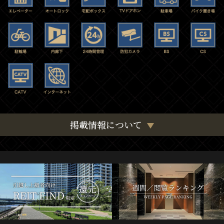
掲載情報について