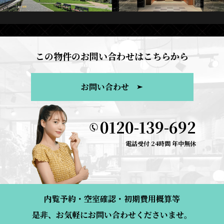
この物件のお問い合わせはこちらから
お問い合わせ
0120-139-692
電話受付 24時間 年中無休
内覧予約・空室確認・初期費用概算等
是非、お気軽にお問い合わせくださいませ。