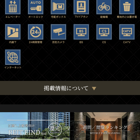
掲載情報について