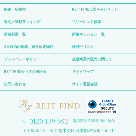
路線・駅検索
REIT FIND 5大キャンペーン
週間／閲覧ランキング
フリーレント検索
新着部屋一覧
新築マンション一覧
2日以内の新着、条件改定物件
検討中リスト
プライバシーポリシー
金融商品の販売に関して
REIT FINDからのお知らせ
サイトマップ
お問い合わせ
サイト運営会社
0120-139-692
電話受付 24時間 年中無休
〒103-0012 東京都中央区日本橋堀留町1-8-11