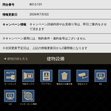
8012-101
問合番号
2026年7月3日
情報更新日
キャンペーン詳細内容やお見積り等は、即日ご案内をさせ
キャンペーン情報
て頂きます
※キャンペーン適用には、制約条件・違約金等はございません
※次回更新予定日は、上記の情報更新日から2週間後になります
建物設備
建物詳細を見る