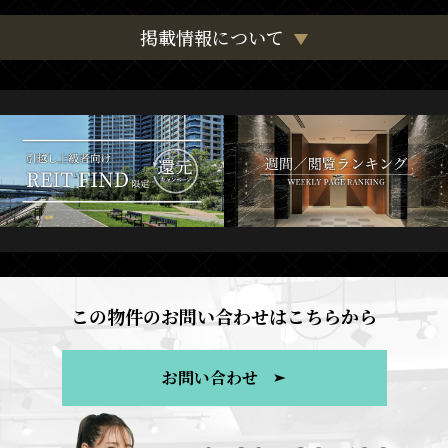
掲載情報について
この物件のお問い合わせはこちらから
お問い合わせ