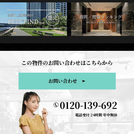
この物件のお問い合わせはこちらから
お問い合わせ
0120-139-692
電話受付 24時間 年中無休