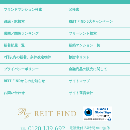
ブランドマンション検索
区検索
路線・駅検索
REIT FIND 5大キャンペーン
週間／閲覧ランキング
フリーレント検索
新着部屋一覧
新築マンション一覧
2日以内の新着、条件改定物件
検討中リスト
プライバシーポリシー
金融商品の販売に関して
REIT FINDからのお知らせ
サイトマップ
お問い合わせ
サイト運営会社
0120-139-692
電話受付 24時間 年中無休