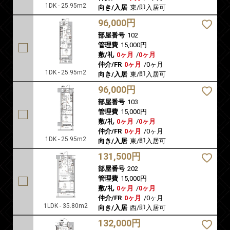
1DK - 25.95m2
向き/入居
東/即入居可
96,000円
部屋番号
102
管理費
15,000円
敷/礼
0ヶ月
/
0ヶ月
仲介/FR
0ヶ月
/
0ヶ月
1DK - 25.95m2
向き/入居
東/即入居可
96,000円
部屋番号
103
管理費
15,000円
敷/礼
0ヶ月
/
0ヶ月
仲介/FR
0ヶ月
/
0ヶ月
1DK - 25.95m2
向き/入居
東/即入居可
131,500円
部屋番号
202
管理費
15,000円
敷/礼
0ヶ月
/
0ヶ月
仲介/FR
0ヶ月
/
0ヶ月
1LDK - 35.80m2
向き/入居
西/即入居可
132,000円