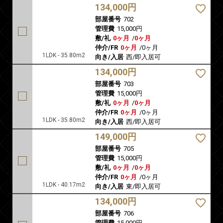
134,000円
部屋番号
702
管理費
15,000円
敷/礼
0ヶ月
/
0ヶ月
仲介/FR
0ヶ月
/
0ヶ月
1LDK - 35.80m2
向き/入居
西/即入居可
134,000円
部屋番号
703
管理費
15,000円
敷/礼
0ヶ月
/
0ヶ月
仲介/FR
0ヶ月
/
0ヶ月
1LDK - 35.80m2
向き/入居
西/即入居可
149,000円
部屋番号
705
管理費
15,000円
敷/礼
0ヶ月
/
0ヶ月
仲介/FR
0ヶ月
/
0ヶ月
1LDK - 40.17m2
向き/入居
東/即入居可
134,000円
部屋番号
706
管理費
15,000円