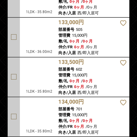
敷/礼
0ヶ月
/
0ヶ月
仲介/FR
0ヶ月
/
0ヶ月
1LDK - 35.80m2
向き/入居
西/即入居可
133,000円
部屋番号
505
管理費
15,000円
敷/礼
0ヶ月
/
0ヶ月
仲介/FR
0ヶ月
/
0ヶ月
1LDK - 36.00m2
向き/入居
西/即入居可
133,500円
部屋番号
602
管理費
15,000円
敷/礼
0ヶ月
/
0ヶ月
仲介/FR
0ヶ月
/
0ヶ月
1LDK - 35.80m2
向き/入居
西/即入居可
134,000円
部屋番号
701
管理費
15,000円
敷/礼
0ヶ月
/
0ヶ月
仲介/FR
0ヶ月
/
0ヶ月
1LDK - 35.80m2
向き/入居
西/即入居可