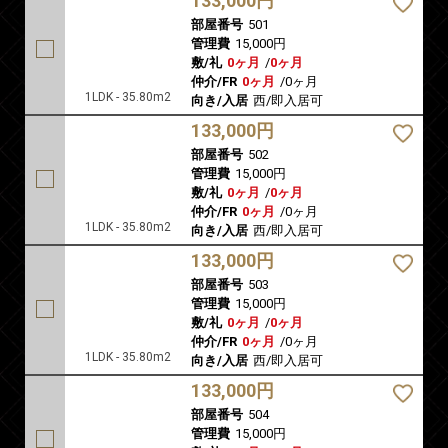
133,000円
部屋番号
501
管理費
15,000円
敷/礼
0ヶ月
/
0ヶ月
仲介/FR
0ヶ月
/
0ヶ月
1LDK - 35.80m2
向き/入居
西/即入居可
133,000円
部屋番号
502
管理費
15,000円
敷/礼
0ヶ月
/
0ヶ月
仲介/FR
0ヶ月
/
0ヶ月
1LDK - 35.80m2
向き/入居
西/即入居可
133,000円
部屋番号
503
管理費
15,000円
敷/礼
0ヶ月
/
0ヶ月
仲介/FR
0ヶ月
/
0ヶ月
1LDK - 35.80m2
向き/入居
西/即入居可
133,000円
部屋番号
504
管理費
15,000円