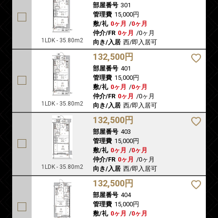
部屋番号
301
管理費
15,000円
敷/礼
0ヶ月
/
0ヶ月
仲介/FR
0ヶ月
/
0ヶ月
1LDK - 35.80m2
向き/入居
西/即入居可
132,500円
部屋番号
401
管理費
15,000円
敷/礼
0ヶ月
/
0ヶ月
仲介/FR
0ヶ月
/
0ヶ月
1LDK - 35.80m2
向き/入居
西/即入居可
132,500円
部屋番号
403
管理費
15,000円
敷/礼
0ヶ月
/
0ヶ月
仲介/FR
0ヶ月
/
0ヶ月
1LDK - 35.80m2
向き/入居
西/即入居可
132,500円
部屋番号
404
管理費
15,000円
敷/礼
0ヶ月
/
0ヶ月