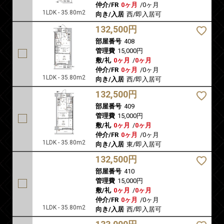
仲介/FR
0ヶ月
/
0ヶ月
1LDK - 35.80m2
向き/入居
西/即入居可
132,500円
部屋番号
408
管理費
15,000円
敷/礼
0ヶ月
/
0ヶ月
仲介/FR
0ヶ月
/
0ヶ月
1LDK - 35.80m2
向き/入居
西/即入居可
132,500円
部屋番号
409
管理費
15,000円
敷/礼
0ヶ月
/
0ヶ月
仲介/FR
0ヶ月
/
0ヶ月
1LDK - 35.80m2
向き/入居
東/即入居可
132,500円
部屋番号
410
管理費
15,000円
敷/礼
0ヶ月
/
0ヶ月
仲介/FR
0ヶ月
/
0ヶ月
1LDK - 35.80m2
向き/入居
西/即入居可