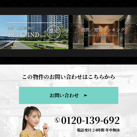
この物件のお問い合わせはこちらから
お問い合わせ
0120-139-692
電話受付 24時間 年中無休