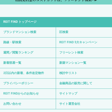
REIT FIND トップページ
ブランドマンション検索
区検索
路線・駅検索
REIT FIND 5大キャンペーン
週間／閲覧ランキング
フリーレント検索
新着部屋一覧
新築マンション一覧
2日以内の新着、条件改定物件
検討中リスト
プライバシーポリシー
金融商品の販売に関して
REIT FINDからのお知らせ
サイトマップ
お問い合わせ
サイト運営会社