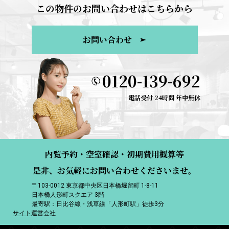
この物件のお問い合わせはこちらから
お問い合わせ
0120-139-692
電話受付 24時間 年中無休
内覧予約・空室確認・初期費用概算等
是非、お気軽にお問い合わせくださいませ。
〒103-0012 東京都中央区日本橋堀留町 1-8-11
日本橋人形町スクエア 3階
最寄駅：日比谷線・浅草線「人形町駅」徒歩3分
サイト運営会社