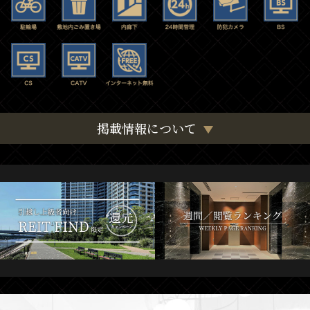
掲載情報について