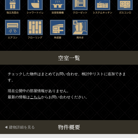
空室一覧
チェックした物件はまとめてお問い合わせ、検討中リストに追加できま
す。
現在公開中の部屋情報がありません。
最新の情報は
こちら
からお問い合わせください。
物件概要
建物詳細を見る