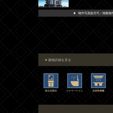
物件写真販売可／掲載物件
建物詳細を見る