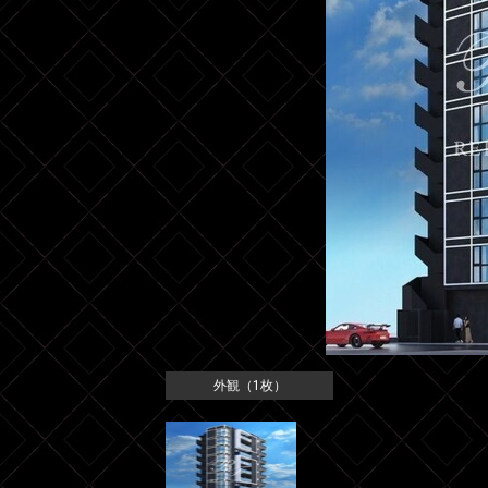
外観（1枚）