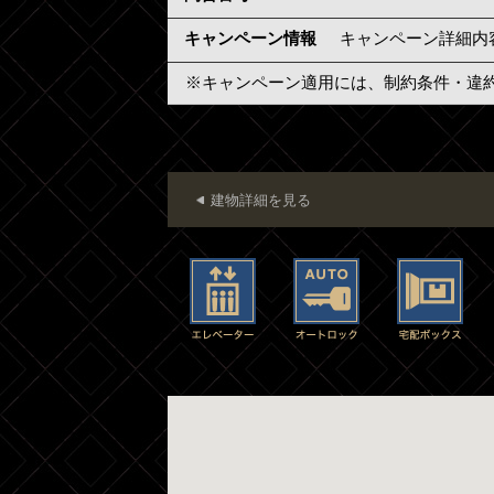
キャンペーン情報
キャンペーン詳細内
※キャンペーン適用には、制約条件・違
建物詳細を見る