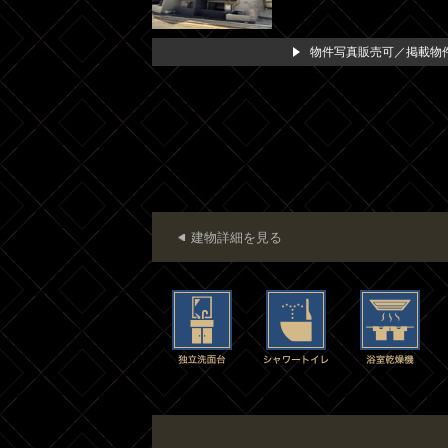
物件写真販売可／掲載物件
建物詳細を見る