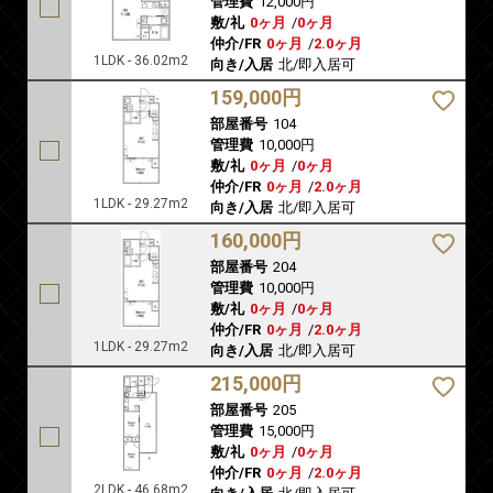
管理費
12,000円
敷/礼
0ヶ月
/
0ヶ月
仲介/FR
0ヶ月
/
2.0ヶ月
1LDK - 36.02m2
向き/入居
北/即入居可
159,000円
部屋番号
104
管理費
10,000円
敷/礼
0ヶ月
/
0ヶ月
仲介/FR
0ヶ月
/
2.0ヶ月
1LDK - 29.27m2
向き/入居
北/即入居可
160,000円
部屋番号
204
管理費
10,000円
敷/礼
0ヶ月
/
0ヶ月
仲介/FR
0ヶ月
/
2.0ヶ月
1LDK - 29.27m2
向き/入居
北/即入居可
215,000円
部屋番号
205
管理費
15,000円
敷/礼
0ヶ月
/
0ヶ月
仲介/FR
0ヶ月
/
2.0ヶ月
2LDK - 46.68m2