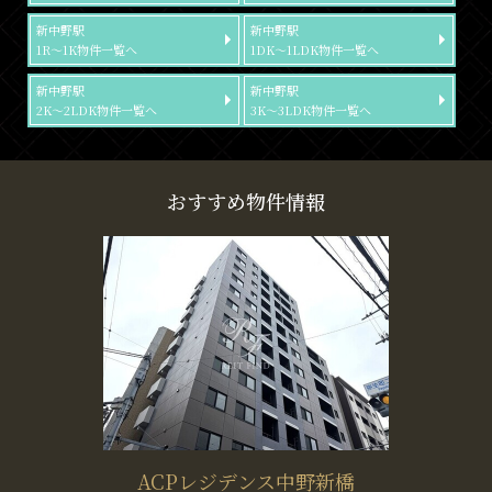
新中野駅
新中野駅
1R～1K物件一覧へ
1DK～1LDK物件一覧へ
新中野駅
新中野駅
2K～2LDK物件一覧へ
3K～3LDK物件一覧へ
おすすめ物件情報
ACPレジデンス中野新橋