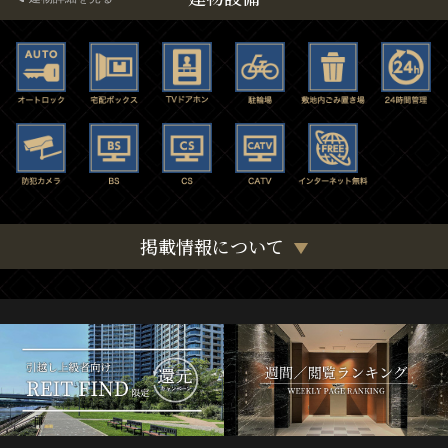
掲載情報について