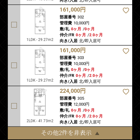
向き/入居
北/即入居可
161,000円
部屋番号
302
管理費
10,000円
敷/礼
0ヶ月
/
0ヶ月
仲介/FR
0ヶ月
/
2.0ヶ月
1LDK - 29.27m2
向き/入居
北/即入居可
161,000円
部屋番号
303
管理費
10,000円
敷/礼
0ヶ月
/
0ヶ月
仲介/FR
0ヶ月
/
2.0ヶ月
1LDK - 29.27m2
向き/入居
北/即入居可
224,000円
部屋番号
305
管理費
12,000円
敷/礼
0ヶ月
/
0ヶ月
仲介/FR
0ヶ月
/
2.0ヶ月
2LDK - 41.73m2
向き/入居
北/即入居可
その他2件を非表示