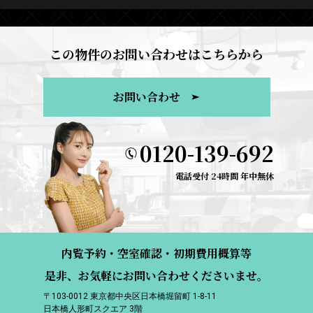
この物件のお問い合わせはこちらから
お問い合わせ
0120-139-692
電話受付 24時間 年中無休
内覧予約・空室確認・初期費用概算等
是非、お気軽にお問い合わせくださいませ。
〒103-0012 東京都中央区日本橋堀留町 1-8-11
日本橋人形町スクエア 3階