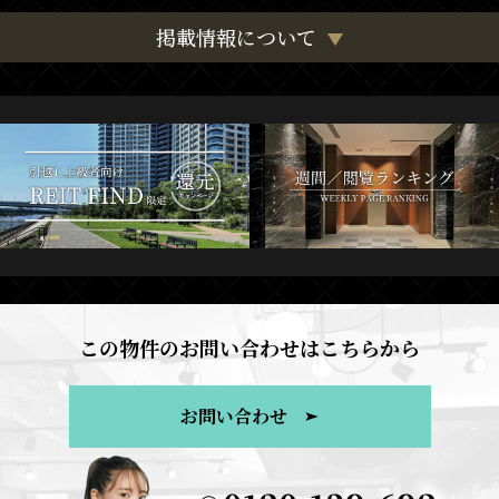
掲載情報について
この物件のお問い合わせはこちらから
お問い合わせ