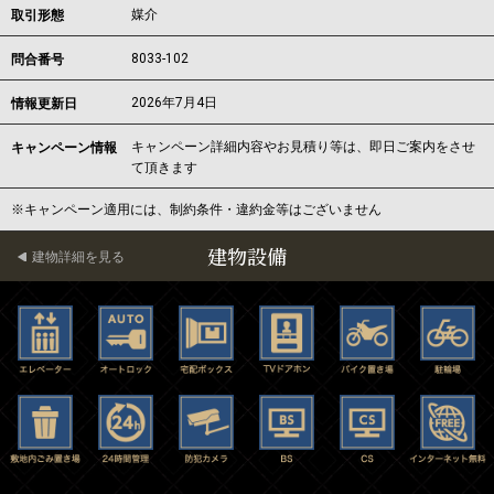
媒介
取引形態
8033-102
問合番号
2026年7月4日
情報更新日
キャンペーン詳細内容やお見積り等は、即日ご案内をさせ
キャンペーン情報
て頂きます
※キャンペーン適用には、制約条件・違約金等はございません
建物設備
建物詳細を見る