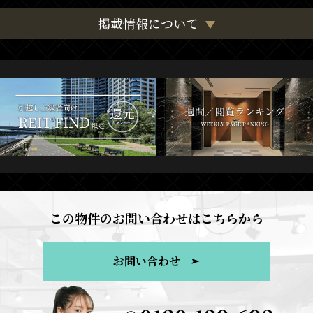
掲載情報について
この物件のお問い合わせはこちらから
お問い合わせ