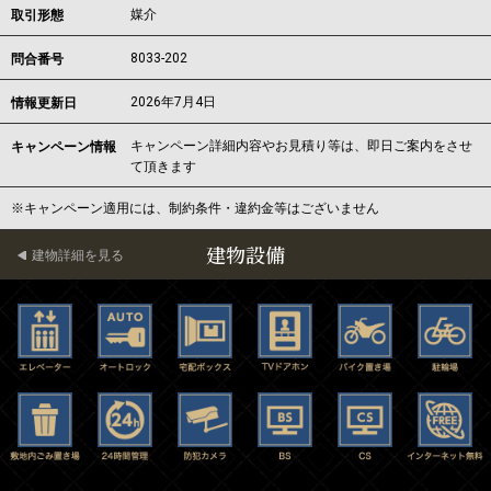
媒介
取引形態
8033-202
問合番号
2026年7月4日
情報更新日
キャンペーン詳細内容やお見積り等は、即日ご案内をさせ
キャンペーン情報
て頂きます
※キャンペーン適用には、制約条件・違約金等はございません
建物設備
建物詳細を見る