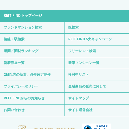
REIT FIND トップページ
ブランドマンション検索
区検索
路線・駅検索
REIT FIND 5大キャンペーン
週間／閲覧ランキング
フリーレント検索
新着部屋一覧
新築マンション一覧
2日以内の新着、条件改定物件
検討中リスト
プライバシーポリシー
金融商品の販売に関して
REIT FINDからのお知らせ
サイトマップ
お問い合わせ
サイト運営会社