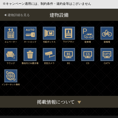
※キャンペーン適用には、制約条件・違約金等はございません
建物設備
建物詳細を見る
掲載情報について