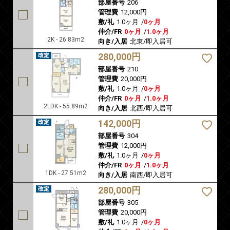
部屋番号
206
管理費
12,000円
敷/礼
1.0ヶ月
/
0ヶ月
仲介/FR
0ヶ月
/
1.0ヶ月
2K - 26.83m2
向き/入居
北東/即入居可
280,000円
部屋番号
210
管理費
20,000円
敷/礼
1.0ヶ月
/
0ヶ月
仲介/FR
0ヶ月
/
1.0ヶ月
2LDK - 55.89m2
向き/入居
北西/即入居可
142,000円
部屋番号
304
管理費
12,000円
敷/礼
1.0ヶ月
/
0ヶ月
仲介/FR
0ヶ月
/
1.0ヶ月
1DK - 27.51m2
向き/入居
南西/即入居可
280,000円
部屋番号
305
管理費
20,000円
敷/礼
1.0ヶ月
/
0ヶ月