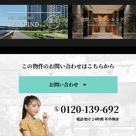
この物件のお問い合わせはこちらから
お問い合わせ
0120-139-692
電話受付 24時間 年中無休