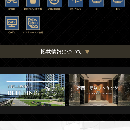
掲載情報について