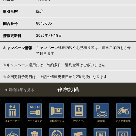
媒介
取引形態
8040-505
問合番号
2026年7月18日
情報更新日
キャンペーン詳細内容やお見積り等は、即日ご案内をさせ
キャンペーン情報
て頂きます
※キャンペーン適用には、制約条件・違約金等はございません
※次回更新予定日は、上記の情報更新日から2週間後になります
建物設備
建物詳細を見る