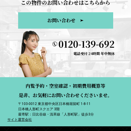
この物件のお問い合わせはこちらから
お問い合わせ
0120-139-692
電話受付 24時間 年中無休
内覧予約・空室確認・初期費用概算等
是非、お気軽にお問い合わせくださいませ。
〒103-0012 東京都中央区日本橋堀留町 1-8-11
日本橋人形町スクエア 3階
最寄駅：日比谷線・浅草線「人形町駅」徒歩3分
サイト運営会社