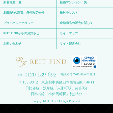
新着部屋一覧
新築マンション一覧
2日以内の新着、条件改定物件
検討中リスト
プライバシーポリシー
金融商品の販売に関して
REIT FINDからのお知らせ
サイトマップ
お問い合わせ
サイト運営会社
0120-139-692
電話受付 24時間 年中無休
〒103-0012 東京都中央区日本橋堀留町1-8-11
日比谷線・浅草線「人形町駅」徒歩3分
日比谷線「小伝馬町駅」徒歩6分
Copyright © REIT FIND All Right Reserved.