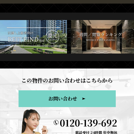
この物件のお問い合わせはこちらから
お問い合わせ
0120-139-692
電話受付 24時間 年中無休