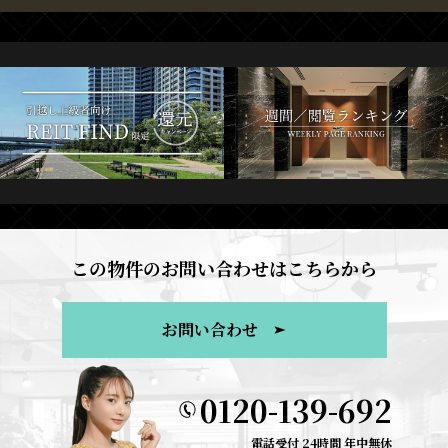
この物件のお問い合わせはこちらから
お問い合わせ
0120-139-692
電話受付 24時間 年中無休