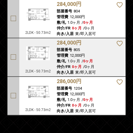
284,000円
部屋番号
804
管理費
12,000円
敷/礼
1.0ヶ月
/
0ヶ月
仲介/FR
0ヶ月
/
0ヶ月
2LDK - 50.73m2
向き/入居
東/即入居可
284,000円
部屋番号
805
管理費
12,000円
敷/礼
1.0ヶ月
/
0ヶ月
仲介/FR
0ヶ月
/
0ヶ月
2LDK - 50.73m2
向き/入居
東/即入居可
286,000円
部屋番号
1204
管理費
12,000円
敷/礼
1.0ヶ月
/
0ヶ月
仲介/FR
0ヶ月
/
0ヶ月
2LDK - 50.73m2
向き/入居
東/即入居可