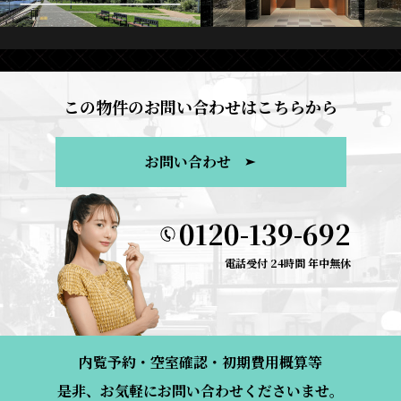
この物件のお問い合わせはこちらから
お問い合わせ
0120-139-692
電話受付 24時間 年中無休
内覧予約・空室確認・初期費用概算等
是非、お気軽にお問い合わせくださいませ。