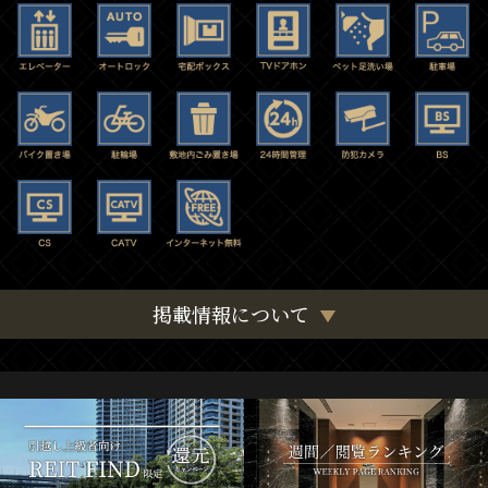
掲載情報について