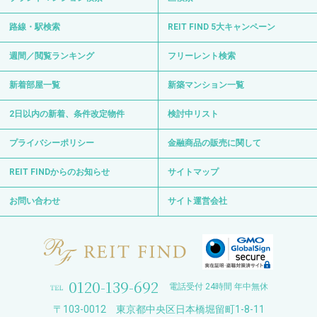
路線・駅検索
REIT FIND 5大キャンペーン
週間／閲覧ランキング
フリーレント検索
新着部屋一覧
新築マンション一覧
2日以内の新着、条件改定物件
検討中リスト
プライバシーポリシー
金融商品の販売に関して
REIT FINDからのお知らせ
サイトマップ
お問い合わせ
サイト運営会社
0120-139-692
電話受付 24時間 年中無休
〒103-0012 東京都中央区日本橋堀留町1-8-11