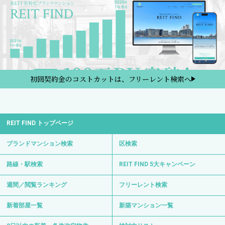
初回契約金のコストカットは、フリーレント検索へ
REIT FIND トップページ
ブランドマンション検索
区検索
路線・駅検索
REIT FIND 5大キャンペーン
週間／閲覧ランキング
フリーレント検索
新着部屋一覧
新築マンション一覧