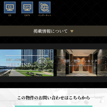
掲載情報について
この物件のお問い合わせはこちらから