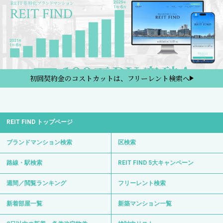
初回契約金のコストカットは、フリーレント検索へ
REIT FIND トップページ
ブランドマンション検索
区検索
路線・駅検索
REIT FIND 5大キャンペーン
週間／閲覧ランキング
フリーレント検索
新着部屋一覧
新築マンション一覧