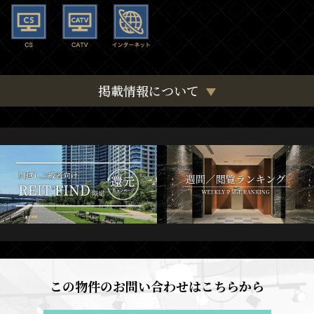
掲載情報について
この物件のお問い合わせはこちらから