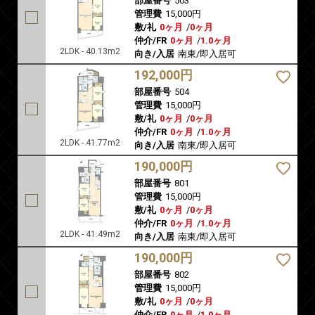
部屋番号
503
管理費
15,000円
敷/礼
0ヶ月
/
0ヶ月
仲介/FR
0ヶ月
/
1.0ヶ月
2LDK - 40.13m2
向き/入居
南東/即入居可
192,000円
部屋番号
504
管理費
15,000円
敷/礼
0ヶ月
/
0ヶ月
仲介/FR
0ヶ月
/
1.0ヶ月
2LDK - 41.77m2
向き/入居
南東/即入居可
190,000円
部屋番号
801
管理費
15,000円
敷/礼
0ヶ月
/
0ヶ月
仲介/FR
0ヶ月
/
1.0ヶ月
2LDK - 41.49m2
向き/入居
南東/即入居可
190,000円
部屋番号
802
管理費
15,000円
敷/礼
0ヶ月
/
0ヶ月
仲介/FR
0ヶ月
/
1.0ヶ月