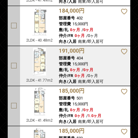
2LDK - 41.49m2
向き/入居
南東/即入居可
184,000円
部屋番号
402
管理費
15,000円
敷/礼
0ヶ月
/
0ヶ月
仲介/FR
0ヶ月
/
0ヶ月
2LDK - 40.48m2
向き/入居
南東/即入居可
191,000円
部屋番号
404
管理費
15,000円
敷/礼
0ヶ月
/
0ヶ月
仲介/FR
0ヶ月
/
0ヶ月
2LDK - 41.77m2
向き/入居
南東/即入居可
185,000円
部屋番号
501
管理費
15,000円
敷/礼
0ヶ月
/
0ヶ月
仲介/FR
0ヶ月
/
1.0ヶ月
2LDK - 41.49m2
向き/入居
南東/即入居可
185,000円