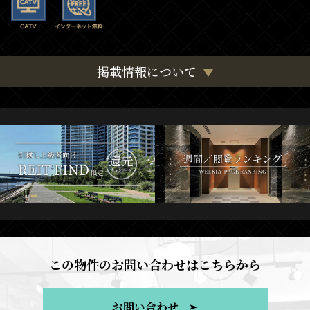
掲載情報について
この物件のお問い合わせはこちらから
お問い合わせ