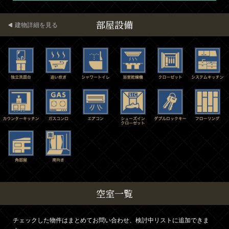
部屋設備
建物詳細を見る
空室一覧
チェックした物件はまとめてお問い合わせ、検討中リストに追加できま